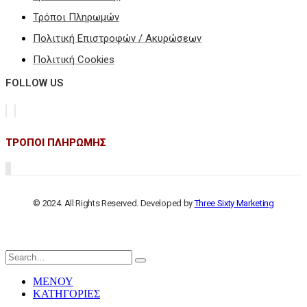
Τρόποι Πληρωμών
Πολιτική Επιστροφών / Ακυρώσεων
Πολιτική Cookies
FOLLOW US
ΤΡΟΠΟΙ ΠΛΗΡΩΜΗΣ
© 2024. All Rights Reserved. Developed by
Three Sixty Marketing
ΜΕΝΟΥ
ΚΑΤΗΓΟΡΙΕΣ