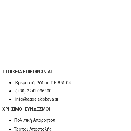
ΣΤΟΙΧΕΊΑ ΕΠΙΚΟΙΝΩΝΊΑΣ
Κρεμαστή, Ρόδος Τ.Κ 851 04
(+30) 2241 096300
info@aggelakiskava.gr
ΧΡΗΣΙΜΟΙ ΣΥΝΔΕΣΜΟΙ
Πολιτική Απορρήτου
Τρόποι Αποστολής