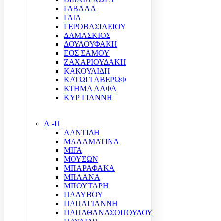
ΓΑΒΑΛΑ
ΓΑΙΑ
ΓΕΡΟΒΑΣΙΛΕΙΟΥ
ΔΑΜΑΣΚΙΟΣ
ΔΟΥΛΟΥΦΑΚΗ
ΕΟΣ ΣΑΜΟΥ
ΖΑΧΑΡΙΟΥΔΑΚΗ
ΚΑΚΟΥΛΙΔΗ
ΚΑΤΩΓΙ ΑΒΕΡΩΦ
ΚΤΗΜΑ ΑΛΦΑ
ΚΥΡ ΓΙΑΝΝΗ
Λ -Π
ΛΑΝΤΙΔΗ
ΜΑΛΑΜΑΤΙΝΑ
ΜΙΓΑ
ΜΟΥΣΩΝ
ΜΠΑΡΑΦΑΚΑ
ΜΠΛΑΝΑ
ΜΠΟΥΤΑΡΗ
ΠΑΛΥΒΟΥ
ΠΑΠΑΓΙΑΝΝΗ
ΠΑΠΑΘΑΝΑΣΟΠΟΥΛΟΥ