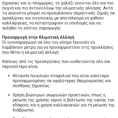
ξηρασίες και οι πλημμύρες, το χαλάζι γίνονται όλο και πιο
συχνά και πιο έντονα λόγω της κλιματικής αλλαγής. Αυτά
τα γεγονότα μπορεί να προκαλέσουν σημαντικές ζημιές σε
αμπελώνες και οινοποιεία, με αποτέλεσμα να χαθούν
καλλιέργειες, να καταστραφούν οι υποδομές και να
αυξηθεί το κόστος παραγωγής.
Προσαρμογή στην Κλιματική Αλλαγή
Οι οινοπαραγωγοί σε όλο τον κόσμο ξεκινούν να
λαμβάνουν μέτρα για να προσαρμοστούν στις προκλήσεις
που θέτει η κλιματική αλλαγή.
Κάποιες από τις προσεγγίσεις που υιοθετούνται όλο και
περισσότερο είναι:
Φύτευση ποικιλιών σταφυλιού που είναι καλύτερα
προσαρμοσμένες σε υψηλότερες θερμοκρασίες και
συνθήκες ξηρασίας.
Χρήση βιώσιμων γεωργικών πρακτικών, όπως η
μείωση της χρήσης νερού, η βελτίωση της υγείας του
εδάφους και η χρήση καλλιεργειών για τη μείωση της
διάβρωσης.