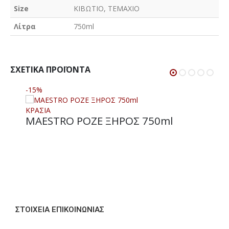
Size
ΚΙΒΩΤΙΟ, ΤΕΜΑΧΙΟ
Λίτρα
750ml
ΣΧΕΤΙΚΆ ΠΡΟΪΌΝΤΑ
-15%
ΚΡΑΣΙΑ
MAESTRO ΡΟΖΕ ΞΗΡΟΣ 750ml
ΣΤΟΙΧΕΊΑ ΕΠΙΚΟΙΝΩΝΊΑΣ