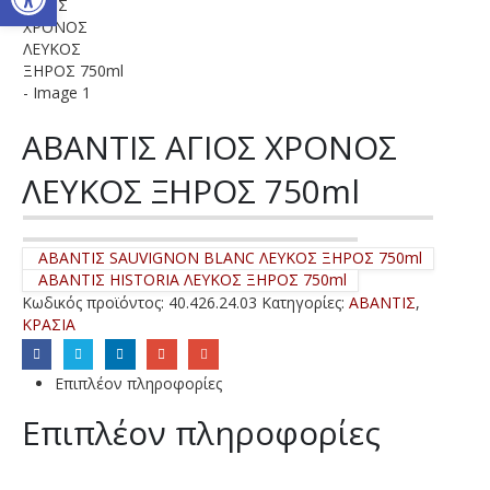
ΑΒΑΝΤΙΣ ΑΓΙΟΣ ΧΡΟΝΟΣ
ΛΕΥΚΟΣ ΞΗΡΟΣ 750ml
ΑΒΑΝΤΙΣ SAUVIGNON BLANC ΛΕΥΚΟΣ ΞΗΡΟΣ 750ml
ΑΒΑΝΤΙΣ HISTORIA ΛΕΥΚΟΣ ΞΗΡΟΣ 750ml
Κωδικός προϊόντος:
40.426.24.03
Κατηγορίες:
ΑΒΑΝΤΙΣ
,
ΚΡΑΣΙΑ
Επιπλέον πληροφορίες
Επιπλέον πληροφορίες