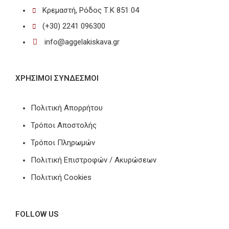
Κρεμαστή, Ρόδος Τ.Κ 851 04
(+30) 2241 096300
info@aggelakiskava.gr
ΧΡΗΣΙΜΟΙ ΣΥΝΔΕΣΜΟΙ
Πολιτική Απορρήτου
Τρόποι Αποστολής
Τρόποι Πληρωμών
Πολιτική Επιστροφών / Ακυρώσεων
Πολιτική Cookies
FOLLOW US