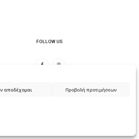
FOLLOW US
ν αποδέχομαι
Προβολή προτιμήσεων
ώσεων