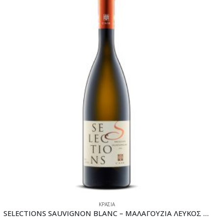
ΚΡΑΣΙΑ
SELECTIONS SAUVIGNON BLANC – ΜΑΛΑΓΟΥΖΙΑ ΛΕΥΚΟΣ ΞΗΡΟΣ 750ml