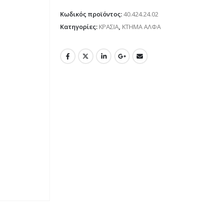
Κωδικός προϊόντος:
40.424.24.02
Κατηγορίες:
ΚΡΑΣΙΑ
,
ΚΤΗΜΑ ΑΛΦΑ