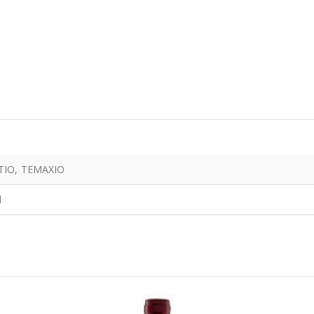
ΤΙΟ, ΤΕΜΑΧΙΟ
l