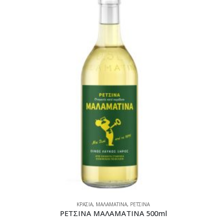
ΚΡΑΣΙΑ
,
ΜΑΛΑΜΑΤΙΝΑ
,
ΡΕΤΣΙΝΑ
ΡΕΤΣΙΝΑ ΜΑΛΑΜΑΤΙΝΑ 500ml