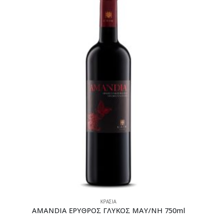
ΚΡΑΣΙΑ
AMANDIA ΕΡΥΘΡΟΣ ΓΛΥΚΟΣ ΜΑΥ/ΝΗ 750ml