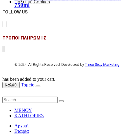
Πολιτική Cookies
750ml
FOLLOW US
ΤΡΟΠΟΙ ΠΛΗΡΩΜΗΣ
© 2024. All Rights Reserved. Developed by
Three Sixty Marketing
has been added to your cart.
Ταμείο
Καλάθι
ΜΕΝΟΥ
ΚΑΤΗΓΟΡΙΕΣ
Αρχική
Εταιρία