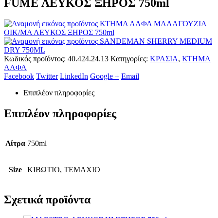
FUME ΛΕΥΚΟΣ ΞΗΡΟΣ 750ml
ΚΤΗΜΑ ΑΛΦΑ ΜΑΛΑΓΟΥΖΙΑ
ΟΙΚ/ΜΑ ΛΕΥΚΟΣ ΞΗΡΟΣ 750ml
SANDEMAN SHERRY MEDIUM
DRY 750ML
Κωδικός προϊόντος:
40.424.24.13
Κατηγορίες:
ΚΡΑΣΙΑ
,
ΚΤΗΜΑ
ΑΛΦΑ
Facebook
Twitter
LinkedIn
Google +
Email
Επιπλέον πληροφορίες
Επιπλέον πληροφορίες
Λίτρα
750ml
Size
ΚΙΒΩΤΙΟ, ΤΕΜΑΧΙΟ
Σχετικά προϊόντα