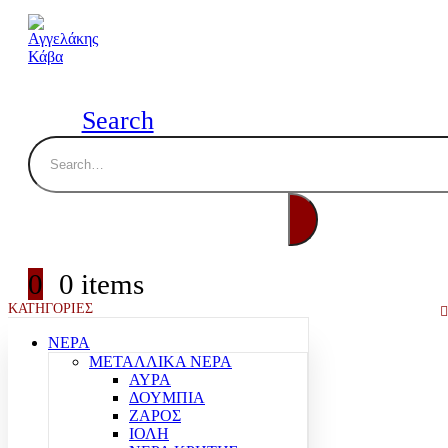
Search
0
0 items
ΚΑΤΗΓΟΡΙΕΣ
ΝΕΡΑ
ΜΕΤΑΛΛΙΚΑ ΝΕΡΑ
ΑΥΡΑ
ΔΟΥΜΠΙΑ
ΖΑΡΟΣ
ΙΟΛΗ