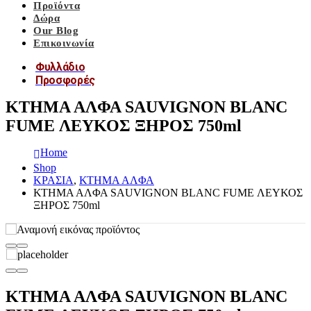
Προϊόντα
Δώρα
Our Blog
Επικοινωνία
Φυλλάδιο
Προσφορές
ΚΤΗΜΑ ΑΛΦΑ SAUVIGNON BLANC
FUME ΛΕΥΚΟΣ ΞΗΡΟΣ 750ml
Home
Shop
ΚΡΑΣΙΑ
,
ΚΤΗΜΑ ΑΛΦΑ
ΚΤΗΜΑ ΑΛΦΑ SAUVIGNON BLANC FUME ΛΕΥΚΟΣ
ΞΗΡΟΣ 750ml
ΚΤΗΜΑ ΑΛΦΑ SAUVIGNON BLANC