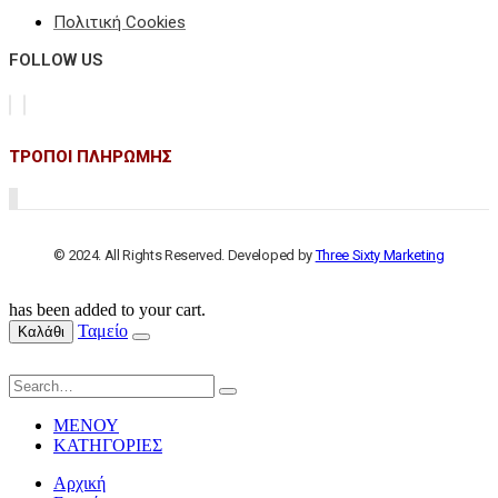
Πολιτική Cookies
FOLLOW US
ΤΡΟΠΟΙ ΠΛΗΡΩΜΗΣ
© 2024. All Rights Reserved. Developed by
Three Sixty Marketing
has been added to your cart.
Ταμείο
Καλάθι
ΜΕΝΟΥ
ΚΑΤΗΓΟΡΙΕΣ
Αρχική