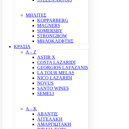
ΜΗΛΙΤΕΣ
KOPPARBERG
MAGNERS
SOMERSBY
STRONGBOW
ΜΗΛΟΚΛΕΦΤΗΣ
ΚΡΑΣΙΑ
A – Z
ASTIR X
COSTA LAZARIDI
GEORGIOS LAFAZANIS
LA TOUR MELAS
NICO LAZARIDI
NOVUS
SANTO WINES
SEMELI
Α – Κ
ΑΒΑΝΤΙΣ
ΑΓΓΕΛΑΚΗ
ΑΜΑΡΓΙΩΤΑΚΗ