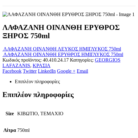
ΛΑΦΑΖΑΝΗ ΟΙΝΑΝΘΗ ΕΡΥΘΡΟΣ
ΞΗΡΟΣ 750ml
ΛΑΦΑΖΑΝΗ ΟΙΝΑΝΘΗ ΛΕΥΚΟΣ ΗΜΙΓΛΥΚΟΣ 750ml
ΛΑΦΑΖΑΝΗ ΟΙΝΑΝΘΗ ΕΡΥΘΡΟΣ ΗΜΙΓΛΥΚΟΣ 750ml
Κωδικός προϊόντος:
40.410.24.17
Κατηγορίες:
GEORGIOS
LAFAZANIS
,
ΚΡΑΣΙΑ
Facebook
Twitter
LinkedIn
Google +
Email
Επιπλέον πληροφορίες
Επιπλέον πληροφορίες
Size
ΚΙΒΩΤΙΟ, ΤΕΜΑΧΙΟ
Λίτρα
750ml