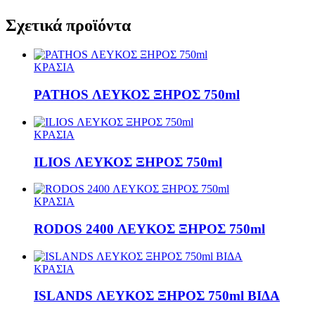
Σχετικά προϊόντα
ΚΡΑΣΙΑ
PATHOS ΛΕΥΚΟΣ ΞΗΡΟΣ 750ml
ΚΡΑΣΙΑ
ILIOS ΛΕΥΚΟΣ ΞΗΡΟΣ 750ml
ΚΡΑΣΙΑ
RODOS 2400 ΛΕΥΚΟΣ ΞΗΡΟΣ 750ml
ΚΡΑΣΙΑ
ISLANDS ΛΕΥΚΟΣ ΞΗΡΟΣ 750ml ΒΙΔΑ