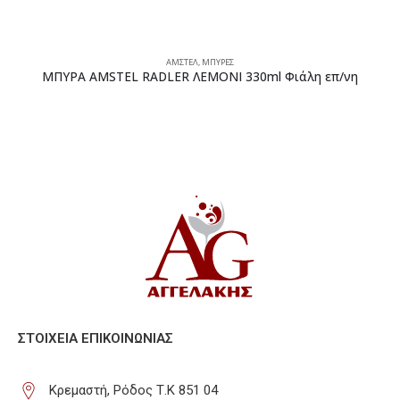
ΑΜΣΤΕΛ
,
ΜΠΥΡΕΣ
ΜΠΥΡΑ AMSTEL RADLER ΛΕΜΟΝΙ 330ml Φιάλη επ/νη
ΣΤΟΙΧΕΊΑ ΕΠΙΚΟΙΝΩΝΊΑΣ
Κρεμαστή, Ρόδος Τ.Κ 851 04