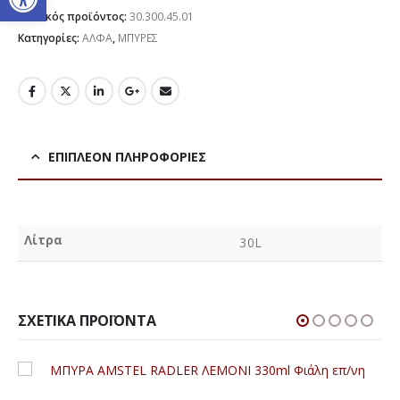
Κωδικός προϊόντος:
30.300.45.01
Κατηγορίες:
ΑΛΦΑ
,
ΜΠΥΡΕΣ
ΕΠΙΠΛΈΟΝ ΠΛΗΡΟΦΟΡΊΕΣ
Λίτρα
30L
ΣΧΕΤΙΚΆ ΠΡΟΪΌΝΤΑ