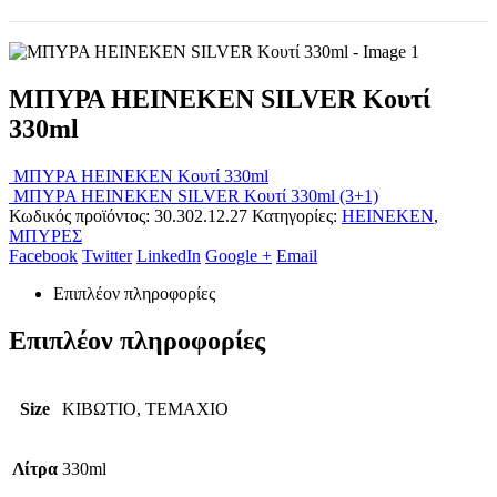
ΜΠΥΡΑ HEINEKEN SILVER Κουτί
330ml
ΜΠΥΡΑ HEINEKEN Κουτί 330ml
ΜΠΥΡΑ HEINEKEN SILVER Κουτί 330ml (3+1)
Κωδικός προϊόντος:
30.302.12.27
Κατηγορίες:
HEINEKEN
,
ΜΠΥΡΕΣ
Facebook
Twitter
LinkedIn
Google +
Email
Επιπλέον πληροφορίες
Επιπλέον πληροφορίες
Size
ΚΙΒΩΤΙΟ, ΤΕΜΑΧΙΟ
Λίτρα
330ml