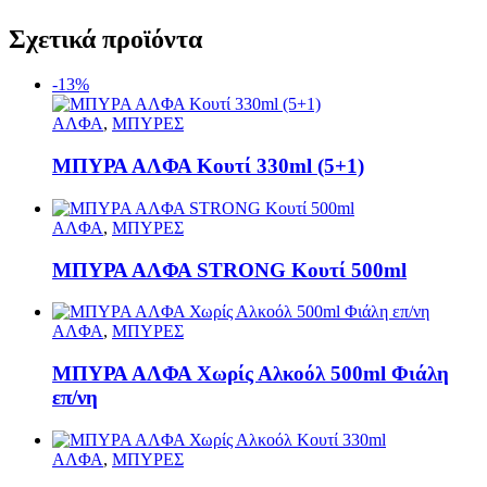
Σχετικά προϊόντα
-13%
ΑΛΦΑ
,
ΜΠΥΡΕΣ
ΜΠΥΡΑ ΑΛΦΑ Κουτί 330ml (5+1)
ΑΛΦΑ
,
ΜΠΥΡΕΣ
ΜΠΥΡΑ ΑΛΦΑ STRONG Κουτί 500ml
ΑΛΦΑ
,
ΜΠΥΡΕΣ
ΜΠΥΡΑ ΑΛΦΑ Χωρίς Αλκοόλ 500ml Φιάλη
επ/νη
ΑΛΦΑ
,
ΜΠΥΡΕΣ