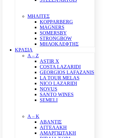
ΜΗΛΙΤΕΣ
KOPPARBERG
MAGNERS
SOMERSBY
STRONGBOW
ΜΗΛΟΚΛΕΦΤΗΣ
ΚΡΑΣΙΑ
A – Z
ASTIR X
COSTA LAZARIDI
GEORGIOS LAFAZANIS
LA TOUR MELAS
NICO LAZARIDI
NOVUS
SANTO WINES
SEMELI
Α – Κ
ΑΒΑΝΤΙΣ
ΑΓΓΕΛΑΚΗ
ΑΜΑΡΓΙΩΤΑΚΗ