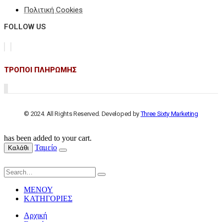
Πολιτική Cookies
FOLLOW US
ΤΡΟΠΟΙ ΠΛΗΡΩΜΗΣ
© 2024. All Rights Reserved. Developed by
Three Sixty Marketing
has been added to your cart.
Ταμείο
Καλάθι
ΜΕΝΟΥ
ΚΑΤΗΓΟΡΙΕΣ
Αρχική