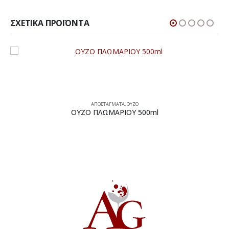
ΣΧΕΤΙΚΆ ΠΡΟΪΌΝΤΑ
ΑΠΟΣΤΑΓΜΑΤΑ
,
ΟΥΖΟ
ΟΥΖΟ ΠΛΩΜΑΡΙΟΥ 500ml