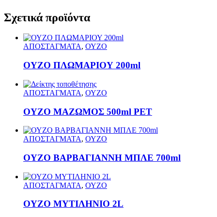
Σχετικά προϊόντα
ΑΠΟΣΤΑΓΜΑΤΑ
,
ΟΥΖΟ
ΟΥΖΟ ΠΛΩΜΑΡΙΟΥ 200ml
ΑΠΟΣΤΑΓΜΑΤΑ
,
ΟΥΖΟ
ΟΥΖΟ ΜΑΖΩΜΟΣ 500ml PET
ΑΠΟΣΤΑΓΜΑΤΑ
,
ΟΥΖΟ
ΟΥΖΟ ΒΑΡΒΑΓΙΑΝΝΗ ΜΠΛΕ 700ml
ΑΠΟΣΤΑΓΜΑΤΑ
,
ΟΥΖΟ
ΟΥΖΟ ΜΥΤΙΛΗΝΙΟ 2L