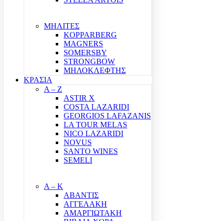
ΜΗΛΙΤΕΣ
KOPPARBERG
MAGNERS
SOMERSBY
STRONGBOW
ΜΗΛΟΚΛΕΦΤΗΣ
ΚΡΑΣΙΑ
A – Z
ASTIR X
COSTA LAZARIDI
GEORGIOS LAFAZANIS
LA TOUR MELAS
NICO LAZARIDI
NOVUS
SANTO WINES
SEMELI
Α – Κ
ΑΒΑΝΤΙΣ
ΑΓΓΕΛΑΚΗ
ΑΜΑΡΓΙΩΤΑΚΗ