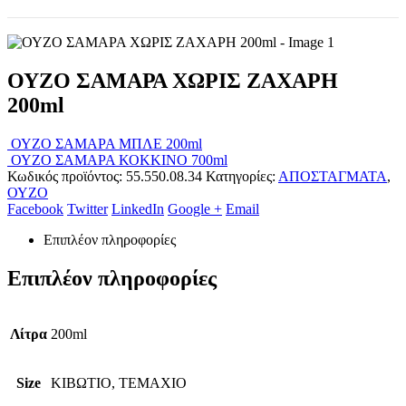
ΟΥΖΟ ΣΑΜΑΡΑ ΧΩΡΙΣ ΖΑΧΑΡΗ
200ml
ΟΥΖΟ ΣΑΜΑΡΑ ΜΠΛΕ 200ml
ΟΥΖΟ ΣΑΜΑΡΑ ΚΟΚΚΙΝΟ 700ml
Κωδικός προϊόντος:
55.550.08.34
Κατηγορίες:
ΑΠΟΣΤΑΓΜΑΤΑ
,
ΟΥΖΟ
Facebook
Twitter
LinkedIn
Google +
Email
Επιπλέον πληροφορίες
Επιπλέον πληροφορίες
Λίτρα
200ml
Size
ΚΙΒΩΤΙΟ, ΤΕΜΑΧΙΟ