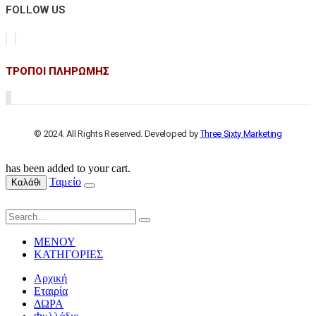
FOLLOW US
ΤΡΟΠΟΙ ΠΛΗΡΩΜΗΣ
© 2024. All Rights Reserved. Developed by
Three Sixty Marketing
has been added to your cart.
Ταμείο
Καλάθι
ΜΕΝΟΥ
ΚΑΤΗΓΟΡΙΕΣ
Αρχική
Εταιρία
ΔΩΡΑ