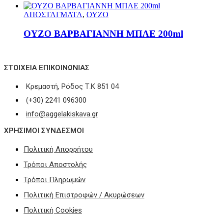
ΑΠΟΣΤΑΓΜΑΤΑ
,
ΟΥΖΟ
ΟΥΖΟ ΒΑΡΒΑΓΙΑΝΝΗ ΜΠΛΕ 200ml
ΣΤΟΙΧΕΊΑ ΕΠΙΚΟΙΝΩΝΊΑΣ
Κρεμαστή, Ρόδος Τ.Κ 851 04
(+30) 2241 096300
info@aggelakiskava.gr
ΧΡΗΣΙΜΟΙ ΣΥΝΔΕΣΜΟΙ
Πολιτική Απορρήτου
Τρόποι Αποστολής
Τρόποι Πληρωμών
Πολιτική Επιστροφών / Ακυρώσεων
Πολιτική Cookies