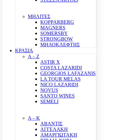
ΜΗΛΙΤΕΣ
KOPPARBERG
MAGNERS
SOMERSBY
STRONGBOW
ΜΗΛΟΚΛΕΦΤΗΣ
ΚΡΑΣΙΑ
A – Z
ASTIR X
COSTA LAZARIDI
GEORGIOS LAFAZANIS
LA TOUR MELAS
NICO LAZARIDI
NOVUS
SANTO WINES
SEMELI
Α – Κ
ΑΒΑΝΤΙΣ
ΑΓΓΕΛΑΚΗ
ΑΜΑΡΓΙΩΤΑΚΗ