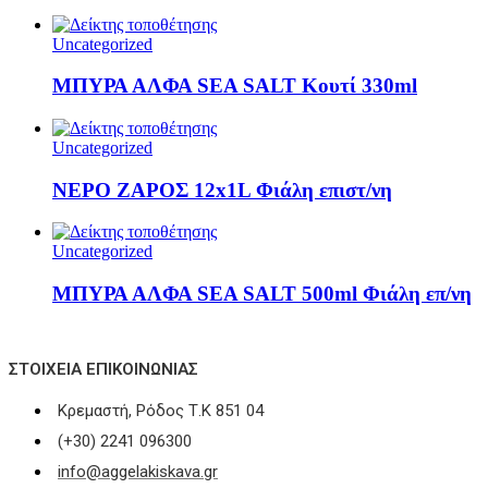
Uncategorized
ΜΠΥΡΑ ΑΛΦΑ SEA SALT Κουτί 330ml
Uncategorized
ΝΕΡΟ ΖΑΡΟΣ 12x1L Φιάλη επιστ/νη
Uncategorized
ΜΠΥΡΑ ΑΛΦΑ SEA SALT 500ml Φιάλη επ/νη
ΣΤΟΙΧΕΊΑ ΕΠΙΚΟΙΝΩΝΊΑΣ
Κρεμαστή, Ρόδος Τ.Κ 851 04
(+30) 2241 096300
info@aggelakiskava.gr