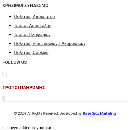
ΧΡΗΣΙΜΟΙ ΣΥΝΔΕΣΜΟΙ
Πολιτική Απορρήτου
Τρόποι Αποστολής
Τρόποι Πληρωμών
Πολιτική Επιστροφών / Ακυρώσεων
Πολιτική Cookies
FOLLOW US
ΤΡΟΠΟΙ ΠΛΗΡΩΜΗΣ
© 2024. All Rights Reserved. Developed by
Three Sixty Marketing
has been added to your cart.