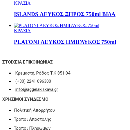
ΚΡΑΣΙΑ
ISLANDS ΛΕΥΚΟΣ ΞΗΡΟΣ 750ml ΒΙΔΑ
ΚΡΑΣΙΑ
PLATONI ΛΕΥΚΟΣ ΗΜΙΓΛΥΚΟΣ 750ml
ΣΤΟΙΧΕΊΑ ΕΠΙΚΟΙΝΩΝΊΑΣ
Κρεμαστή, Ρόδος Τ.Κ 851 04
(+30) 2241 096300
info@aggelakiskava.gr
ΧΡΗΣΙΜΟΙ ΣΥΝΔΕΣΜΟΙ
Πολιτική Απορρήτου
Τρόποι Αποστολής
Τρόποι Πληρωμών