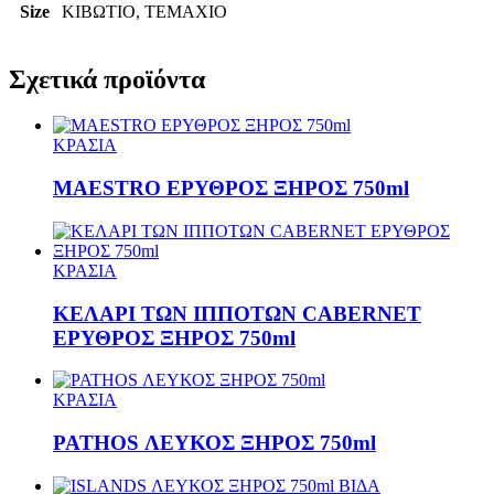
Size
ΚΙΒΩΤΙΟ, ΤΕΜΑΧΙΟ
Σχετικά προϊόντα
ΚΡΑΣΙΑ
MAESTRO ΕΡΥΘΡΟΣ ΞΗΡΟΣ 750ml
ΚΡΑΣΙΑ
ΚΕΛΑΡΙ ΤΩΝ ΙΠΠΟΤΩΝ CABERNET
ΕΡΥΘΡΟΣ ΞΗΡΟΣ 750ml
ΚΡΑΣΙΑ
PATHOS ΛΕΥΚΟΣ ΞΗΡΟΣ 750ml