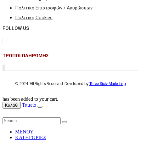
Πολιτική Επιστροφών / Ακυρώσεων
Πολιτική Cookies
FOLLOW US
ΤΡΟΠΟΙ ΠΛΗΡΩΜΗΣ
© 2024. All Rights Reserved. Developed by
Three Sixty Marketing
has been added to your cart.
Ταμείο
Καλάθι
ΜΕΝΟΥ
ΚΑΤΗΓΟΡΙΕΣ