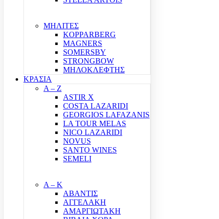
ΜΗΛΙΤΕΣ
KOPPARBERG
MAGNERS
SOMERSBY
STRONGBOW
ΜΗΛΟΚΛΕΦΤΗΣ
ΚΡΑΣΙΑ
A – Z
ASTIR X
COSTA LAZARIDI
GEORGIOS LAFAZANIS
LA TOUR MELAS
NICO LAZARIDI
NOVUS
SANTO WINES
SEMELI
Α – Κ
ΑΒΑΝΤΙΣ
ΑΓΓΕΛΑΚΗ
ΑΜΑΡΓΙΩΤΑΚΗ