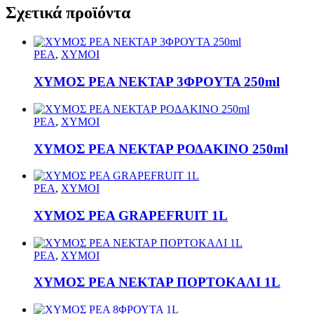
Σχετικά προϊόντα
ΡΕΑ
,
ΧΥΜΟΙ
ΧΥΜΟΣ ΡΕΑ ΝΕΚΤΑΡ 3ΦΡΟΥΤΑ 250ml
ΡΕΑ
,
ΧΥΜΟΙ
ΧΥΜΟΣ ΡΕΑ ΝΕΚΤΑΡ ΡΟΔΑΚΙΝΟ 250ml
ΡΕΑ
,
ΧΥΜΟΙ
ΧΥΜΟΣ ΡΕΑ GRAPEFRUIT 1L
ΡΕΑ
,
ΧΥΜΟΙ
ΧΥΜΟΣ ΡΕΑ ΝΕΚΤΑΡ ΠΟΡΤΟΚΑΛΙ 1L