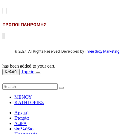
ΤΡΟΠΟΙ ΠΛΗΡΩΜΗΣ
© 2024. All Rights Reserved. Developed by
Three Sixty Marketing
has been added to your cart.
Ταμείο
Καλάθι
ΜΕΝΟΥ
ΚΑΤΗΓΟΡΙΕΣ
Αρχική
Εταιρία
ΔΩΡΑ
Φυλλάδιο