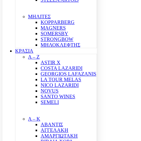
ΜΗΛΙΤΕΣ
KOPPARBERG
MAGNERS
SOMERSBY
STRONGBOW
ΜΗΛΟΚΛΕΦΤΗΣ
ΚΡΑΣΙΑ
A – Z
ASTIR X
COSTA LAZARIDI
GEORGIOS LAFAZANIS
LA TOUR MELAS
NICO LAZARIDI
NOVUS
SANTO WINES
SEMELI
Α – Κ
ΑΒΑΝΤΙΣ
ΑΓΓΕΛΑΚΗ
ΑΜΑΡΓΙΩΤΑΚΗ