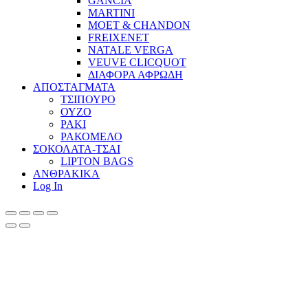
GANCIA
MARTINI
MOET & CHANDON
FREIXENET
NATALE VERGA
VEUVE CLICQUOT
ΔΙΑΦΟΡΑ ΑΦΡΩΔΗ
ΑΠΟΣΤΑΓΜΑΤΑ
ΤΣΙΠΟΥΡΟ
ΟΥΖΟ
ΡΑΚΙ
ΡΑΚΟΜΕΛΟ
ΣΟΚΟΛΑΤΑ-ΤΣΑΙ
LIPTON BAGS
ΑΝΘΡΑΚΙΚΑ
Log In