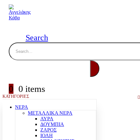
Search
0
0 items
ΚΑΤΗΓΟΡΙΕΣ
ΝΕΡΑ
ΜΕΤΑΛΛΙΚΑ ΝΕΡΑ
ΑΥΡΑ
ΔΟΥΜΠΙΑ
ΖΑΡΟΣ
ΙΟΛΗ