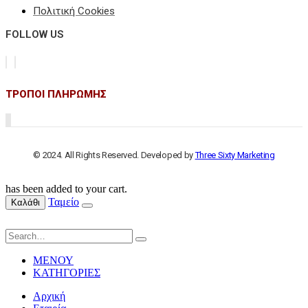
Πολιτική Cookies
FOLLOW US
ΤΡΟΠΟΙ ΠΛΗΡΩΜΗΣ
© 2024. All Rights Reserved. Developed by
Three Sixty Marketing
has been added to your cart.
Ταμείο
Καλάθι
ΜΕΝΟΥ
ΚΑΤΗΓΟΡΙΕΣ
Αρχική