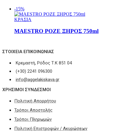
-15%
ΚΡΑΣΙΑ
MAESTRO ΡΟΖΕ ΞΗΡΟΣ 750ml
ΣΤΟΙΧΕΊΑ ΕΠΙΚΟΙΝΩΝΊΑΣ
Κρεμαστή, Ρόδος Τ.Κ 851 04
(+30) 2241 096300
info@aggelakiskava.gr
ΧΡΗΣΙΜΟΙ ΣΥΝΔΕΣΜΟΙ
Πολιτική Απορρήτου
Τρόποι Αποστολής
Τρόποι Πληρωμών
Πολιτική Επιστροφών / Ακυρώσεων