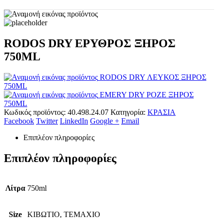
RODOS DRY ΕΡΥΘΡΟΣ ΞΗΡΟΣ
750ML
RODOS DRY ΛΕΥΚΟΣ ΞΗΡΟΣ
750ML
EMERY DRY ΡΟΖΕ ΞΗΡΟΣ
750ML
Κωδικός προϊόντος:
40.498.24.07
Κατηγορία:
ΚΡΑΣΙΑ
Facebook
Twitter
LinkedIn
Google +
Email
Επιπλέον πληροφορίες
Επιπλέον πληροφορίες
Λίτρα
750ml
Size
ΚΙΒΩΤΙΟ, ΤΕΜΑΧΙΟ