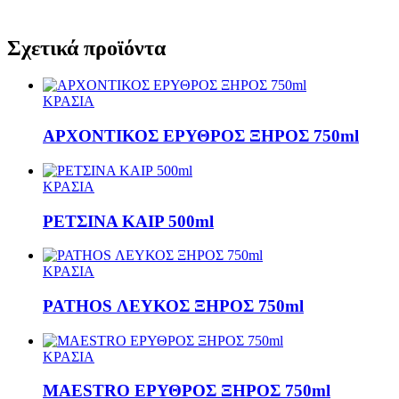
Σχετικά προϊόντα
ΚΡΑΣΙΑ
ΑΡΧΟΝΤΙΚΟΣ ΕΡΥΘΡΟΣ ΞΗΡΟΣ 750ml
ΚΡΑΣΙΑ
ΡΕΤΣΙΝΑ ΚΑΙΡ 500ml
ΚΡΑΣΙΑ
PATHOS ΛΕΥΚΟΣ ΞΗΡΟΣ 750ml
ΚΡΑΣΙΑ
MAESTRO ΕΡΥΘΡΟΣ ΞΗΡΟΣ 750ml