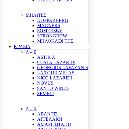
ΜΗΛΙΤΕΣ
KOPPARBERG
MAGNERS
SOMERSBY
STRONGBOW
ΜΗΛΟΚΛΕΦΤΗΣ
ΚΡΑΣΙΑ
A – Z
ASTIR X
COSTA LAZARIDI
GEORGIOS LAFAZANIS
LA TOUR MELAS
NICO LAZARIDI
NOVUS
SANTO WINES
SEMELI
Α – Κ
ΑΒΑΝΤΙΣ
ΑΓΓΕΛΑΚΗ
ΑΜΑΡΓΙΩΤΑΚΗ