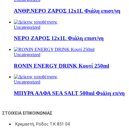
ΑΝΘΡ.ΝΕΡΟ ΖΑΡΟΣ 12x1L Φιάλη επιστ/νη
Uncategorized
ΝΕΡΟ ΖΑΡΟΣ 12x1L Φιάλη επιστ/νη
Uncategorized
RONIN ENERGY DRINK Κουτί 250ml
Uncategorized
ΜΠΥΡΑ ΑΛΦΑ SEA SALT 500ml Φιάλη επ/νη
ΣΤΟΙΧΕΊΑ ΕΠΙΚΟΙΝΩΝΊΑΣ
Κρεμαστή, Ρόδος Τ.Κ 851 04