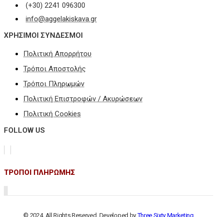
(+30) 2241 096300
info@aggelakiskava.gr
ΧΡΗΣΙΜΟΙ ΣΥΝΔΕΣΜΟΙ
Πολιτική Απορρήτου
Τρόποι Αποστολής
Τρόποι Πληρωμών
Πολιτική Επιστροφών / Ακυρώσεων
Πολιτική Cookies
FOLLOW US
ΤΡΟΠΟΙ ΠΛΗΡΩΜΗΣ
© 2024. All Rights Reserved. Developed by
Three Sixty Marketing