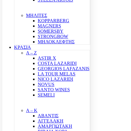
ΜΗΛΙΤΕΣ
KOPPARBERG
MAGNERS
SOMERSBY
STRONGBOW
ΜΗΛΟΚΛΕΦΤΗΣ
ΚΡΑΣΙΑ
A – Z
ASTIR X
COSTA LAZARIDI
GEORGIOS LAFAZANIS
LA TOUR MELAS
NICO LAZARIDI
NOVUS
SANTO WINES
SEMELI
Α – Κ
ΑΒΑΝΤΙΣ
ΑΓΓΕΛΑΚΗ
ΑΜΑΡΓΙΩΤΑΚΗ