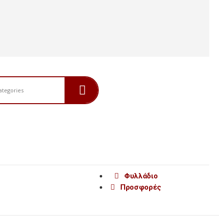
Φυλλάδιο
Προσφορές