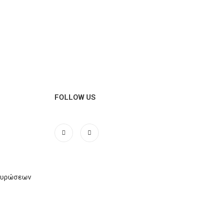
FOLLOW US
Ακυρώσεων