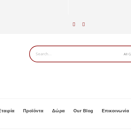
ν
Εταιρία
Προϊόντα
Δώρα
Our Blog
Επικοινωνία