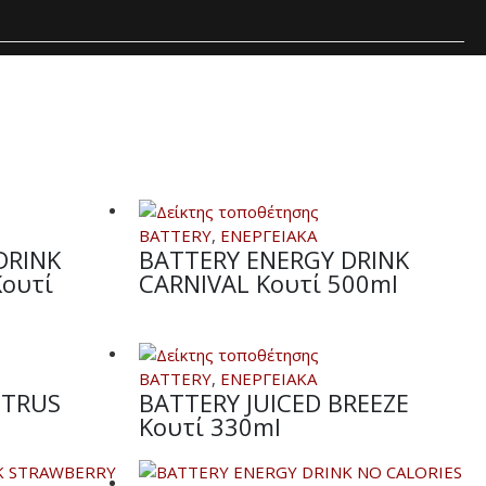
BATTERY
,
ΕΝΕΡΓΕΙΑΚΑ
DRINK
BATTERY ENERGY DRINK
Κουτί
CARNIVAL Κουτί 500ml
BATTERY
,
ΕΝΕΡΓΕΙΑΚΑ
ITRUS
BATTERY JUICED BREEZE
Κουτί 330ml