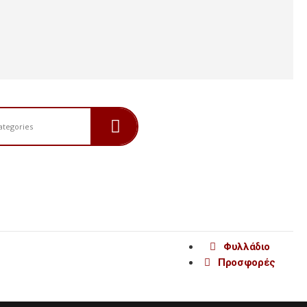
Φυλλάδιο
Προσφορές