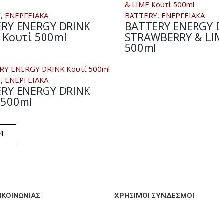
Y
,
ΕΝΕΡΓΕΙΑΚΑ
BATTERY
,
ΕΝΕΡΓΕΙΑΚΑ
RY ENERGY DRINK
BATTERY ENERGY 
 Κουτί 500ml
STRAWBERRY & LI
500ml
Y
,
ΕΝΕΡΓΕΙΑΚΑ
RY ENERGY DRINK
 500ml
ΙΚΟΙΝΩΝΊΑΣ
ΧΡΗΣΙΜΟΙ ΣΥΝΔΕΣΜΟΙ