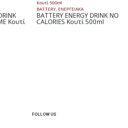
BATTERY
,
ΕΝΕΡΓΕΙΑΚΑ
DRINK
BATTERY ENERGY DRINK NO
ME Κουτί
CALORIES Κουτί 500ml
FOLLOW US