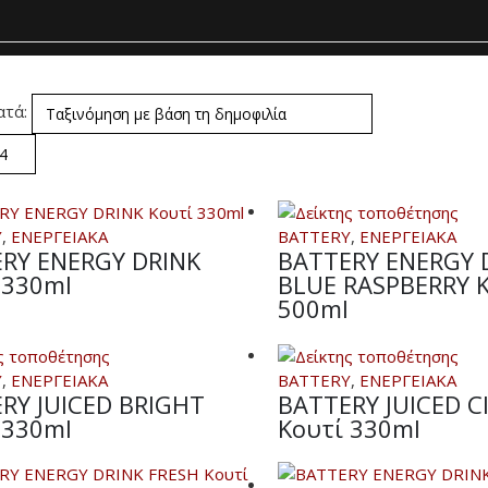
ατά:
Y
,
ΕΝΕΡΓΕΙΑΚΑ
BATTERY
,
ΕΝΕΡΓΕΙΑΚΑ
RY ENERGY DRINK
BATTERY ENERGY 
 330ml
BLUE RASPBERRY 
500ml
Y
,
ΕΝΕΡΓΕΙΑΚΑ
BATTERY
,
ΕΝΕΡΓΕΙΑΚΑ
RY JUICED BRIGHT
BATTERY JUICED C
 330ml
Κουτί 330ml