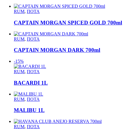
RUM
,
ΠΟΤΑ
CAPTAIN MORGAN SPICED GOLD 700ml
RUM
,
ΠΟΤΑ
CAPTAIN MORGAN DARK 700ml
-15%
RUM
,
ΠΟΤΑ
BACARDI 1L
RUM
,
ΠΟΤΑ
MALIBU 1L
RUM
,
ΠΟΤΑ