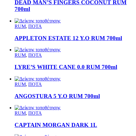
DEAD MAN’S FINGERS COCONUT RUM
700ml
RUM
,
ΠΟΤΑ
APPLETON ESTATE 12 Y.O RUM 700ml
RUM
,
ΠΟΤΑ
LYRE’S WHITE CANE 0.0 RUM 700ml
RUM
,
ΠΟΤΑ
ANGOSTURA 5 Y.O RUM 700ml
RUM
,
ΠΟΤΑ
CAPTAIN MORGAN DARK 1L