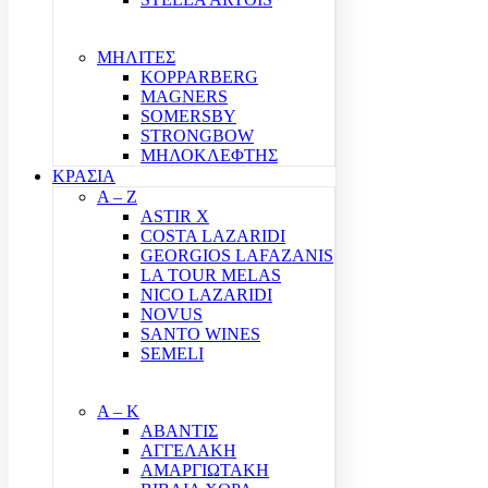
ΜΗΛΙΤΕΣ
KOPPARBERG
MAGNERS
SOMERSBY
STRONGBOW
ΜΗΛΟΚΛΕΦΤΗΣ
ΚΡΑΣΙΑ
A – Z
ASTIR X
COSTA LAZARIDI
GEORGIOS LAFAZANIS
LA TOUR MELAS
NICO LAZARIDI
NOVUS
SANTO WINES
SEMELI
Α – Κ
ΑΒΑΝΤΙΣ
ΑΓΓΕΛΑΚΗ
ΑΜΑΡΓΙΩΤΑΚΗ