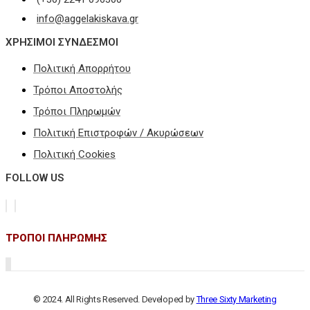
info@aggelakiskava.gr
ΧΡΗΣΙΜΟΙ ΣΥΝΔΕΣΜΟΙ
Πολιτική Απορρήτου
Τρόποι Αποστολής
Τρόποι Πληρωμών
Πολιτική Επιστροφών / Ακυρώσεων
Πολιτική Cookies
FOLLOW US
ΤΡΟΠΟΙ ΠΛΗΡΩΜΗΣ
© 2024. All Rights Reserved. Developed by
Three Sixty Marketing