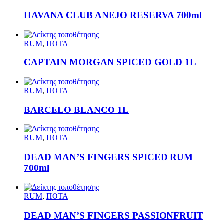
HAVANA CLUB ANEJO RESERVA 700ml
RUM
,
ΠΟΤΑ
CAPTAIN MORGAN SPICED GOLD 1L
RUM
,
ΠΟΤΑ
BARCELO BLANCO 1L
RUM
,
ΠΟΤΑ
DEAD MAN’S FINGERS SPICED RUM
700ml
RUM
,
ΠΟΤΑ
DEAD MAN’S FINGERS PASSIONFRUIT