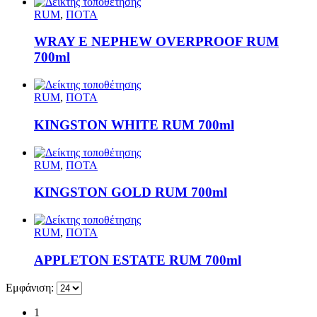
RUM
,
ΠΟΤΑ
WRAY E NEPHEW OVERPROOF RUM
700ml
RUM
,
ΠΟΤΑ
KINGSTON WHITE RUM 700ml
RUM
,
ΠΟΤΑ
KINGSTON GOLD RUM 700ml
RUM
,
ΠΟΤΑ
APPLETON ESTATE RUM 700ml
Εμφάνιση:
1