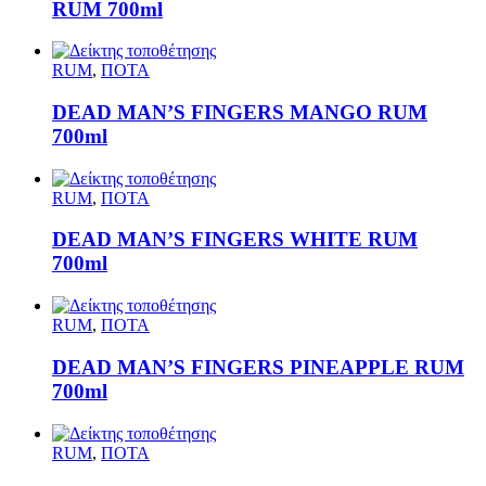
RUM 700ml
RUM
,
ΠΟΤΑ
DEAD MAN’S FINGERS MANGO RUM
700ml
RUM
,
ΠΟΤΑ
DEAD MAN’S FINGERS WHITE RUM
700ml
RUM
,
ΠΟΤΑ
DEAD MAN’S FINGERS PINEAPPLE RUM
700ml
RUM
,
ΠΟΤΑ