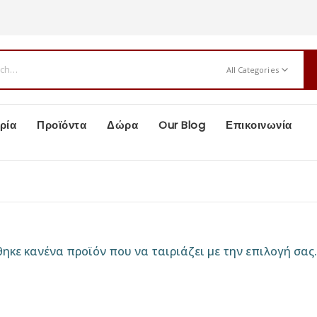
All Categories
ρία
Προϊόντα
Δώρα
Our Blog
Επικοινωνία
ν
ηκε κανένα προϊόν που να ταιριάζει με την επιλογή σας.