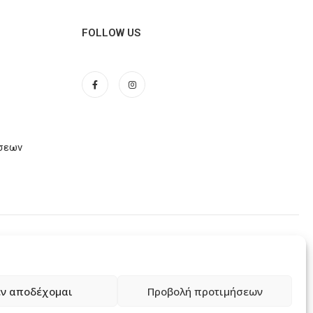
FOLLOW US
ώσεων
ν αποδέχομαι
Προβολή προτιμήσεων