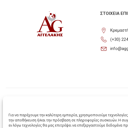
ΣΤΟΙΧΕΊΑ ΕΠ
Κρεμαστή
(+30) 22
info@agg
Για να παρέχουμε την καλύτερη εμπειρία, χρησιμοποιούμε τεχνολογίες
την αποθήκευση ή/και την πρόσβαση σε πληροφορίες συσκευών. Η συγ
εν λόγω τεχνολογίες θα μας επιτρέψει να επεξεργαστούμε δεδομένα 