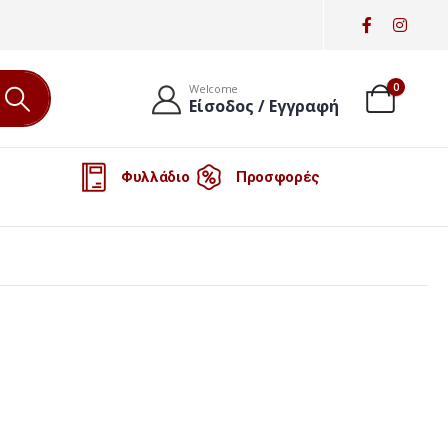
0
Welcome
Είσοδος / Εγγραφή
Φυλλάδιο
Προσφορές