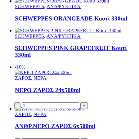
SCHWEPPES
,
ΑΝΑΨΥΚΤΙΚΑ
SCHWEPPES ORANGEADE Kουτί 330ml
SCHWEPPES
,
ΑΝΑΨΥΚΤΙΚΑ
SCHWEPPES PINK GRAPEFRUIT Κουτί
330ml
-10%
ΖΑΡΟΣ
,
ΝΕΡΑ
ΝΕΡΟ ΖΑΡΟΣ 24x500ml
-
+
ΖΑΡΟΣ
,
ΝΕΡΑ
ΑΝΘΡ.ΝΕΡΟ ΖΑΡΟΣ 6x500ml