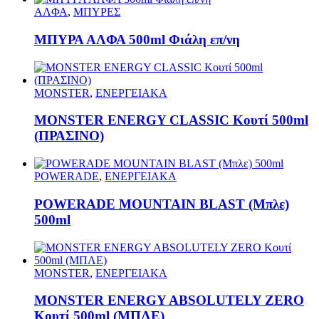
ΑΛΦΑ
,
ΜΠΥΡΕΣ
ΜΠΥΡΑ ΑΛΦΑ 500ml Φιάλη επ/νη
MONSTER
,
ΕΝΕΡΓΕΙΑΚΑ
MONSTER ENERGY CLASSIC Κουτί 500ml
(ΠΡΑΣΙΝΟ)
POWERADE
,
ΕΝΕΡΓΕΙΑΚΑ
POWERADE MOUNTAIN BLAST (Μπλε)
500ml
MONSTER
,
ΕΝΕΡΓΕΙΑΚΑ
MONSTER ENERGY ABSOLUTELY ZERO
Κουτί 500ml (ΜΠΛΕ)