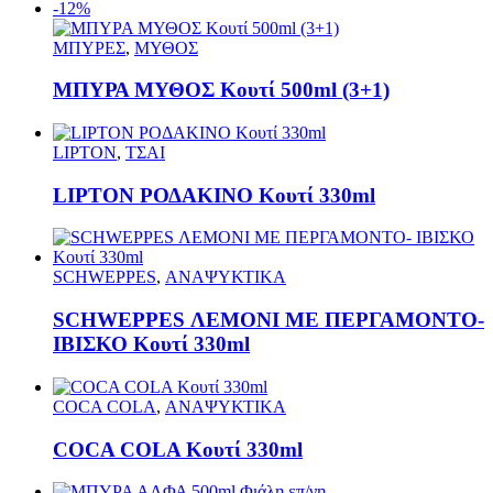
-12%
ΜΠΥΡΕΣ
,
ΜΥΘΟΣ
ΜΠΥΡΑ ΜΥΘΟΣ Κουτί 500ml (3+1)
LIPTON
,
ΤΣΑΙ
LIPTON ΡΟΔΑΚΙΝΟ Κουτί 330ml
SCHWEPPES
,
ΑΝΑΨΥΚΤΙΚΑ
SCHWEPPES ΛΕΜΟΝΙ ΜΕ ΠΕΡΓΑΜΟΝΤΟ-
ΙΒΙΣΚΟ Κουτί 330ml
COCA COLA
,
ΑΝΑΨΥΚΤΙΚΑ
COCA COLA Κουτί 330ml