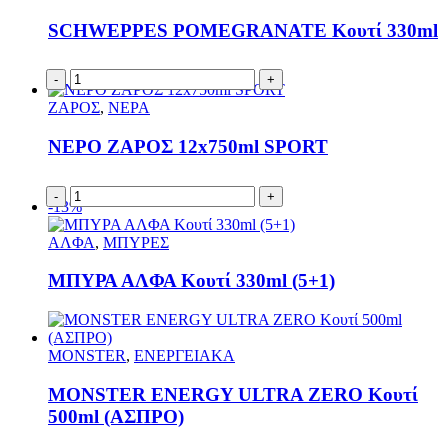
SCHWEPPES POMEGRANATE Κουτί 330ml
-
+
ΖΑΡΟΣ
,
ΝΕΡΑ
ΝΕΡΟ ΖΑΡΟΣ 12x750ml SPORT
-
+
-13%
ΑΛΦΑ
,
ΜΠΥΡΕΣ
ΜΠΥΡΑ ΑΛΦΑ Κουτί 330ml (5+1)
MONSTER
,
ΕΝΕΡΓΕΙΑΚΑ
MONSTER ENERGY ULTRA ZERO Κουτί
500ml (ΑΣΠΡΟ)