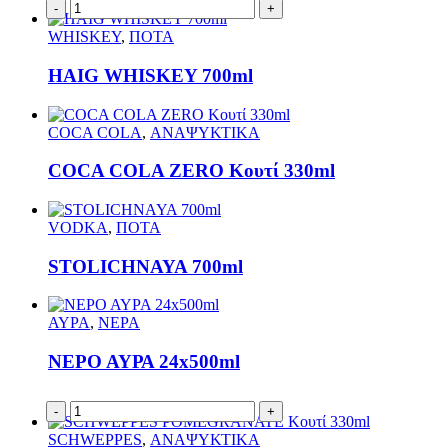
-
+
WHISKEY
,
ΠΟΤΑ
HAIG WHISKEY 700ml
COCA COLA
,
ΑΝΑΨΥΚΤΙΚΑ
COCA COLA ZERO Κουτί 330ml
VODKA
,
ΠΟΤΑ
STOLICHNAYA 700ml
ΑΥΡΑ
,
ΝΕΡΑ
ΝΕΡΟ ΑΥΡΑ 24x500ml
-
+
SCHWEPPES
,
ΑΝΑΨΥΚΤΙΚΑ