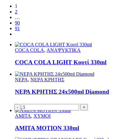
1
2
…
90
91
COCA COLA
,
ΑΝΑΨΥΚΤΙΚΑ
COCA COLA LIGHT Κουτί 330ml
ΝΕΡΑ
,
ΝΕΡΑ ΚΡΗΤΗΣ
ΝΕΡΑ ΚΡΗΤΗΣ 24x500ml Diamond
-
+
ΑΜΙΤΑ
,
ΧΥΜΟΙ
AMITA MOTION 330ml