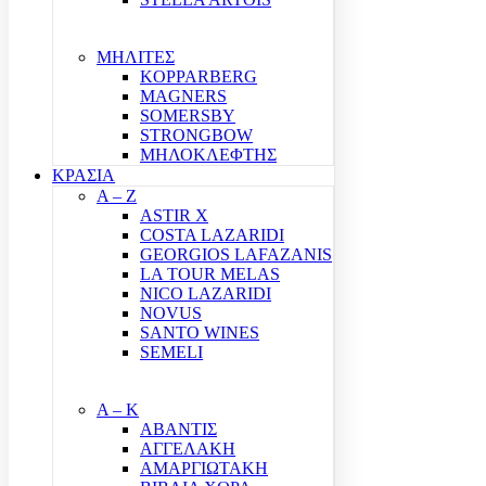
ΜΗΛΙΤΕΣ
KOPPARBERG
MAGNERS
SOMERSBY
STRONGBOW
ΜΗΛΟΚΛΕΦΤΗΣ
ΚΡΑΣΙΑ
A – Z
ASTIR X
COSTA LAZARIDI
GEORGIOS LAFAZANIS
LA TOUR MELAS
NICO LAZARIDI
NOVUS
SANTO WINES
SEMELI
Α – Κ
ΑΒΑΝΤΙΣ
ΑΓΓΕΛΑΚΗ
ΑΜΑΡΓΙΩΤΑΚΗ