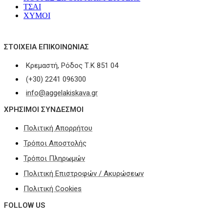
ΤΣΑΙ
ΧΥΜΟΙ
ΣΤΟΙΧΕΊΑ ΕΠΙΚΟΙΝΩΝΊΑΣ
Κρεμαστή, Ρόδος Τ.Κ 851 04
(+30) 2241 096300
info@aggelakiskava.gr
ΧΡΗΣΙΜΟΙ ΣΥΝΔΕΣΜΟΙ
Πολιτική Απορρήτου
Τρόποι Αποστολής
Τρόποι Πληρωμών
Πολιτική Επιστροφών / Ακυρώσεων
Πολιτική Cookies
FOLLOW US