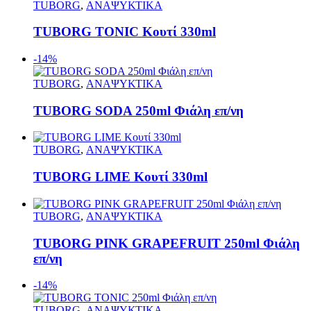
TUBORG
,
ΑΝΑΨΥΚΤΙΚΑ
TUBORG TONIC Κουτί 330ml
-14%
TUBORG
,
ΑΝΑΨΥΚΤΙΚΑ
TUBORG SODA 250ml Φιάλη επ/νη
TUBORG
,
ΑΝΑΨΥΚΤΙΚΑ
TUBORG LIME Κουτί 330ml
TUBORG
,
ΑΝΑΨΥΚΤΙΚΑ
TUBORG PINK GRAPEFRUIT 250ml Φιάλη
επ/νη
-14%
TUBORG
,
ΑΝΑΨΥΚΤΙΚΑ