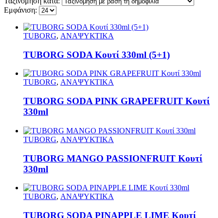
Ταξινόμηση κατά:
Εμφάνιση:
TUBORG
,
ΑΝΑΨΥΚΤΙΚΑ
TUBORG SODA Κουτί 330ml (5+1)
TUBORG
,
ΑΝΑΨΥΚΤΙΚΑ
TUBORG SODA PINK GRAPEFRUIT Κουτί
330ml
TUBORG
,
ΑΝΑΨΥΚΤΙΚΑ
TUBORG MANGO PASSIONFRUIT Κουτί
330ml
TUBORG
,
ΑΝΑΨΥΚΤΙΚΑ
TUBORG SODA PINAPPLE LIME Κουτί