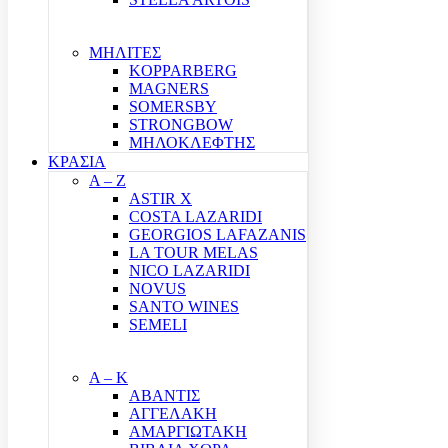
ΜΗΛΙΤΕΣ
KOPPARBERG
MAGNERS
SOMERSBY
STRONGBOW
ΜΗΛΟΚΛΕΦΤΗΣ
ΚΡΑΣΙΑ
A – Z
ASTIR X
COSTA LAZARIDI
GEORGIOS LAFAZANIS
LA TOUR MELAS
NICO LAZARIDI
NOVUS
SANTO WINES
SEMELI
Α – Κ
ΑΒΑΝΤΙΣ
ΑΓΓΕΛΑΚΗ
ΑΜΑΡΓΙΩΤΑΚΗ