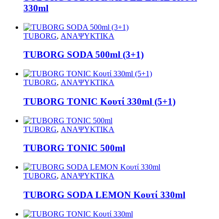
330ml
TUBORG
,
ΑΝΑΨΥΚΤΙΚΑ
TUBORG SODA 500ml (3+1)
TUBORG
,
ΑΝΑΨΥΚΤΙΚΑ
TUBORG TONIC Κουτί 330ml (5+1)
TUBORG
,
ΑΝΑΨΥΚΤΙΚΑ
TUBORG TONIC 500ml
TUBORG
,
ΑΝΑΨΥΚΤΙΚΑ
TUBORG SODA LEMON Κουτί 330ml