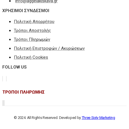
info@aggelakiskava.gr
ΧΡΗΣΙΜΟΙ ΣΥΝΔΕΣΜΟΙ
Πολιτική Απορρήτου
Τρόποι Αποστολής
Τρόποι Πληρωμών
Πολιτική Επιστροφών / Ακυρώσεων
Πολιτική Cookies
FOLLOW US
ΤΡΟΠΟΙ ΠΛΗΡΩΜΗΣ
© 2024. All Rights Reserved. Developed by
Three Sixty Marketing