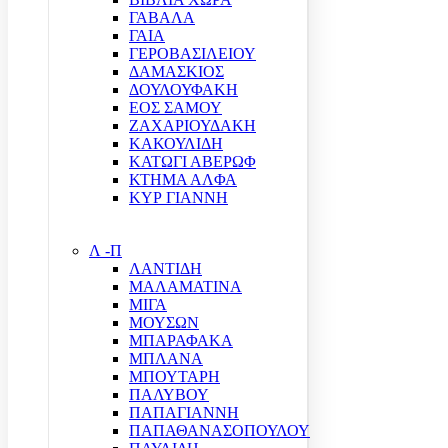
ΓΑΒΑΛΑ
ΓΑΙΑ
ΓΕΡΟΒΑΣΙΛΕΙΟΥ
ΔΑΜΑΣΚΙΟΣ
ΔΟΥΛΟΥΦΑΚΗ
ΕΟΣ ΣΑΜΟΥ
ΖΑΧΑΡΙΟΥΔΑΚΗ
ΚΑΚΟΥΛΙΔΗ
ΚΑΤΩΓΙ ΑΒΕΡΩΦ
ΚΤΗΜΑ ΑΛΦΑ
ΚΥΡ ΓΙΑΝΝΗ
Λ -Π
ΛΑΝΤΙΔΗ
ΜΑΛΑΜΑΤΙΝΑ
ΜΙΓΑ
ΜΟΥΣΩΝ
ΜΠΑΡΑΦΑΚΑ
ΜΠΛΑΝΑ
ΜΠΟΥΤΑΡΗ
ΠΑΛΥΒΟΥ
ΠΑΠΑΓΙΑΝΝΗ
ΠΑΠΑΘΑΝΑΣΟΠΟΥΛΟΥ