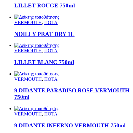
LILLET ROUGE 750ml
VERMOUTH
,
ΠΟΤΑ
NOILLY PRAT DRY 1L
VERMOUTH
,
ΠΟΤΑ
LILLET BLANC 750ml
VERMOUTH
,
ΠΟΤΑ
9 DIDANTE PARADISO ROSE VERMOUTH
750ml
VERMOUTH
,
ΠΟΤΑ
9 DIDANTE INFERNO VERMOUTH 750ml