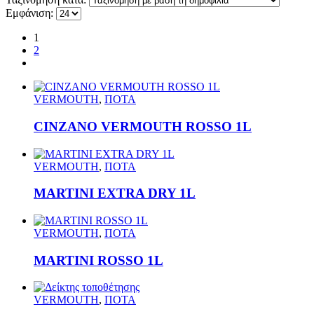
Εμφάνιση:
1
2
VERMOUTH
,
ΠΟΤΑ
CINZANO VERMOUTH ROSSO 1L
VERMOUTH
,
ΠΟΤΑ
MARTINI EXTRA DRY 1L
VERMOUTH
,
ΠΟΤΑ
MARTINI ROSSO 1L
VERMOUTH
,
ΠΟΤΑ