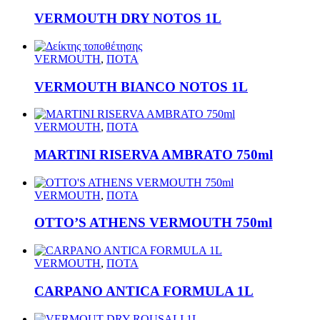
VERMOUTH DRY NOTOS 1L
VERMOUTH
,
ΠΟΤΑ
VERMOUTH BIANCO NOTOS 1L
VERMOUTH
,
ΠΟΤΑ
MARTINI RISERVA AMBRATO 750ml
VERMOUTH
,
ΠΟΤΑ
OTTO’S ATHENS VERMOUTH 750ml
VERMOUTH
,
ΠΟΤΑ
CARPANO ANTICA FORMULA 1L