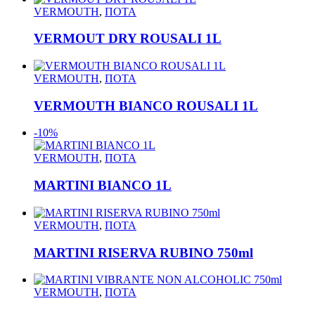
VERMOUTH
,
ΠΟΤΑ
VERMOUT DRY ROUSALI 1L
VERMOUTH
,
ΠΟΤΑ
VERMOUTH BIANCO ROUSALI 1L
-10%
VERMOUTH
,
ΠΟΤΑ
MARTINI BIANCO 1L
VERMOUTH
,
ΠΟΤΑ
MARTINI RISERVA RUBINO 750ml
VERMOUTH
,
ΠΟΤΑ