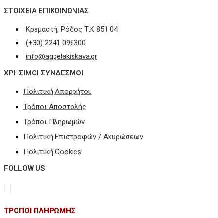
ΣΤΟΙΧΕΊΑ ΕΠΙΚΟΙΝΩΝΊΑΣ
Κρεμαστή, Ρόδος Τ.Κ 851 04
(+30) 2241 096300
info@aggelakiskava.gr
ΧΡΗΣΙΜΟΙ ΣΥΝΔΕΣΜΟΙ
Πολιτική Απορρήτου
Τρόποι Αποστολής
Τρόποι Πληρωμών
Πολιτική Επιστροφών / Ακυρώσεων
Πολιτική Cookies
FOLLOW US
ΤΡΟΠΟΙ ΠΛΗΡΩΜΗΣ