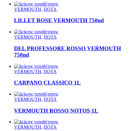
VERMOUTH
,
ΠΟΤΑ
LILLET ROSE VERMOUTH 750ml
VERMOUTH
,
ΠΟΤΑ
DEL PROFESSORE ROSSO VERMOUTH
750ml
VERMOUTH
,
ΠΟΤΑ
CARPANO CLASSICO 1L
VERMOUTH
,
ΠΟΤΑ
VERMOUTH ROSSO NOTOS 1L
VERMOUTH
,
ΠΟΤΑ