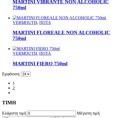
MARTINI VIBRANTE NON ALCOHOLIC
750ml
VERMOUTH
,
ΠΟΤΑ
MARTINI FLOREALE NON ALCOHOLIC
750ml
VERMOUTH
,
ΠΟΤΑ
MARTINI FIERO 750ml
Εμφάνιση:
1
2
ΤΙΜΗ
Ελάχιστη τιμή
Μέγιστη τιμή