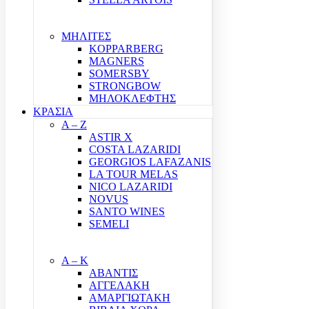
ΜΗΛΙΤΕΣ
KOPPARBERG
MAGNERS
SOMERSBY
STRONGBOW
ΜΗΛΟΚΛΕΦΤΗΣ
ΚΡΑΣΙΑ
A – Z
ASTIR X
COSTA LAZARIDI
GEORGIOS LAFAZANIS
LA TOUR MELAS
NICO LAZARIDI
NOVUS
SANTO WINES
SEMELI
Α – Κ
ΑΒΑΝΤΙΣ
ΑΓΓΕΛΑΚΗ
ΑΜΑΡΓΙΩΤΑΚΗ