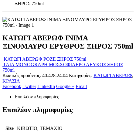
ΞΗΡΟΣ 750ml
ΚΑΤΩΓΙ ΑΒΕΡΩΦ ΙΝΙΜΑ
ΞΙΝΟΜΑΥΡΟ ΕΡΥΘΡΟΣ ΞΗΡΟΣ 750ml
ΚΑΤΩΓΙ ΑΒΕΡΩΦ ΡΟΖΕ ΞΗΡΟΣ 750ml
ΓΑΙΑ MONOGRAPH ΜΟΣΧΟΦΙΛΕΡΟ ΛΕΥΚΟΣ ΞΗΡΟΣ
750ml
Κωδικός προϊόντος:
40.428.24.04
Κατηγορίες:
ΚΑΤΩΓΙ ΑΒΕΡΩΦ
,
ΚΡΑΣΙΑ
Facebook
Twitter
LinkedIn
Google +
Email
Επιπλέον πληροφορίες
Επιπλέον πληροφορίες
Size
ΚΙΒΩΤΙΟ, ΤΕΜΑΧΙΟ