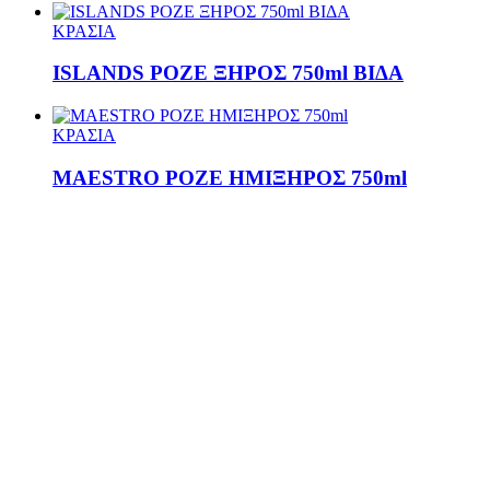
ΚΡΑΣΙΑ
ISLANDS ΡΟΖΕ ΞΗΡΟΣ 750ml ΒΙΔΑ
ΚΡΑΣΙΑ
MAESTRO ΡΟΖΕ ΗΜΙΞΗΡΟΣ 750ml