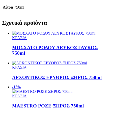
Λίτρα
750ml
Σχετικά προϊόντα
ΚΡΑΣΙΑ
ΜΟΣΧΑΤΟ ΡΟΔΟΥ ΛΕΥΚΟΣ ΓΛΥΚΟΣ
750ml
ΚΡΑΣΙΑ
ΑΡΧΟΝΤΙΚΟΣ ΕΡΥΘΡΟΣ ΞΗΡΟΣ 750ml
-15%
ΚΡΑΣΙΑ
MAESTRO ΡΟΖΕ ΞΗΡΟΣ 750ml