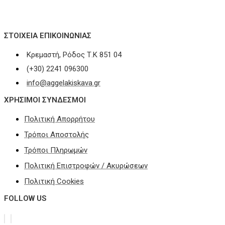
ΣΤΟΙΧΕΊΑ ΕΠΙΚΟΙΝΩΝΊΑΣ
Κρεμαστή, Ρόδος Τ.Κ 851 04
(+30) 2241 096300
info@aggelakiskava.gr
ΧΡΗΣΙΜΟΙ ΣΥΝΔΕΣΜΟΙ
Πολιτική Απορρήτου
Τρόποι Αποστολής
Τρόποι Πληρωμών
Πολιτική Επιστροφών / Ακυρώσεων
Πολιτική Cookies
FOLLOW US