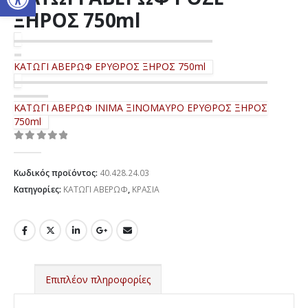
ΞΗΡΟΣ 750ml
ΚΑΤΩΓΙ ΑΒΕΡΩΦ ΕΡΥΘΡΟΣ ΞΗΡΟΣ 750ml
ΚΑΤΩΓΙ ΑΒΕΡΩΦ ΙΝΙΜΑ ΞΙΝΟΜΑΥΡΟ ΕΡΥΘΡΟΣ ΞΗΡΟΣ
750ml
0
out of 5
Κωδικός προϊόντος:
40.428.24.03
Κατηγορίες:
ΚΑΤΩΓΙ ΑΒΕΡΩΦ
,
ΚΡΑΣΙΑ
Επιπλέον πληροφορίες