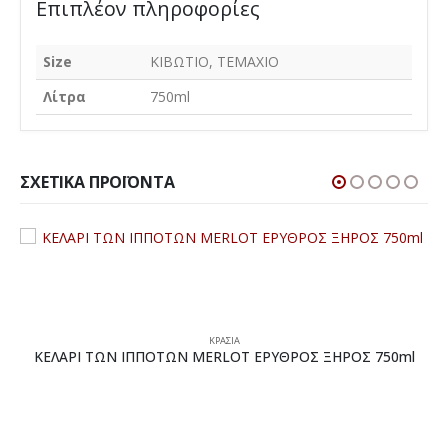
Επιπλέον πληροφορίες
Size
ΚΙΒΩΤΙΟ, ΤΕΜΑΧΙΟ
Λίτρα
750ml
ΣΧΕΤΙΚΆ ΠΡΟΪΌΝΤΑ
ΚΡΑΣΙΑ
ΚΕΛΑΡΙ ΤΩΝ ΙΠΠΟΤΩΝ MERLOT ΕΡΥΘΡΟΣ ΞΗΡΟΣ 750ml