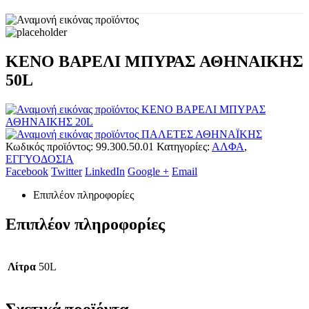
ΚΕΝΟ ΒΑΡΕΛΙ ΜΠΥΡΑΣ ΑΘΗΝΑΙΚΗΣ
50L
ΚΕΝΟ ΒΑΡΕΛΙ ΜΠΥΡΑΣ
ΑΘΗΝΑΙΚΗΣ 20L
ΠΑΛΕΤΕΣ ΑΘΗΝΑΪΚΗΣ
Κωδικός προϊόντος:
99.300.50.01
Κατηγορίες:
ΑΛΦΑ
,
ΕΓΓΥΟΔΟΣΙΑ
Facebook
Twitter
LinkedIn
Google +
Email
Επιπλέον πληροφορίες
Επιπλέον πληροφορίες
Λίτρα
50L
Σχετικά προϊόντα