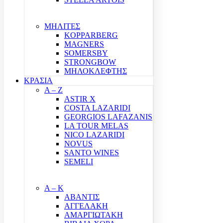
ΜΗΛΙΤΕΣ
KOPPARBERG
MAGNERS
SOMERSBY
STRONGBOW
ΜΗΛΟΚΛΕΦΤΗΣ
ΚΡΑΣΙΑ
A – Z
ASTIR X
COSTA LAZARIDI
GEORGIOS LAFAZANIS
LA TOUR MELAS
NICO LAZARIDI
NOVUS
SANTO WINES
SEMELI
Α – Κ
ΑΒΑΝΤΙΣ
ΑΓΓΕΛΑΚΗ
ΑΜΑΡΓΙΩΤΑΚΗ