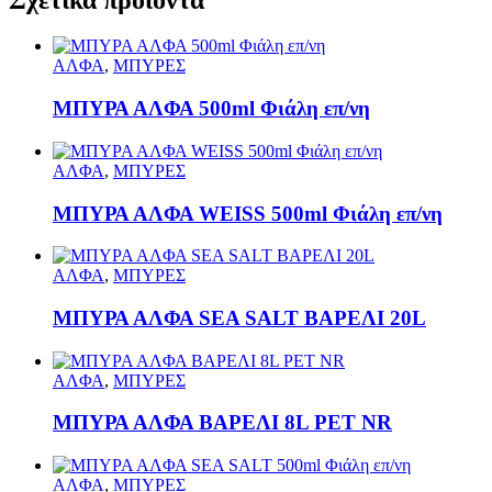
ΑΛΦΑ
,
ΜΠΥΡΕΣ
ΜΠΥΡΑ ΑΛΦΑ 500ml Φιάλη επ/νη
ΑΛΦΑ
,
ΜΠΥΡΕΣ
ΜΠΥΡΑ ΑΛΦΑ WEISS 500ml Φιάλη επ/νη
ΑΛΦΑ
,
ΜΠΥΡΕΣ
ΜΠΥΡΑ ΑΛΦΑ SEA SALT ΒΑΡΕΛΙ 20L
ΑΛΦΑ
,
ΜΠΥΡΕΣ
ΜΠΥΡΑ ΑΛΦΑ ΒΑΡΕΛΙ 8L PET NR
ΑΛΦΑ
,
ΜΠΥΡΕΣ