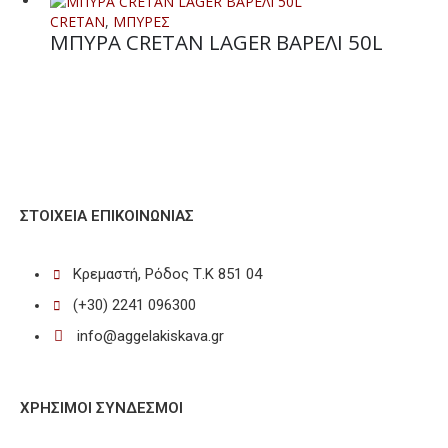
CRETAN
,
ΜΠΥΡΕΣ
ΜΠΥΡΑ CRETAN LAGER ΒΑΡΕΛΙ 50L
ΣΤΟΙΧΕΊΑ ΕΠΙΚΟΙΝΩΝΊΑΣ
Κρεμαστή, Ρόδος Τ.Κ 851 04
(+30) 2241 096300
info@aggelakiskava.gr
ΧΡΗΣΙΜΟΙ ΣΥΝΔΕΣΜΟΙ