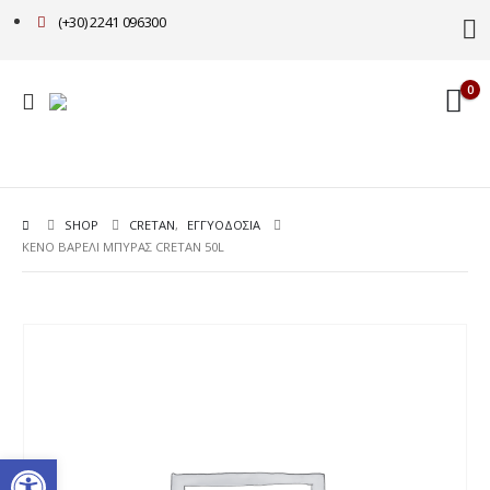
(+30) 2241 096300
0
SHOP
CRETAN
,
ΕΓΓΥΟΔΟΣΙΑ
ΚΕΝΟ ΒΑΡΕΛΙ ΜΠΥΡΑΣ CRETAN 50L
Ανοίξτε τη γραμμή εργαλείω