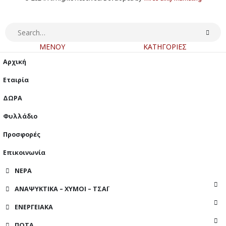
ΜΕΝΟΥ
ΚΑΤΗΓΟΡΙΕΣ
Αρχική
Εταιρία
ΔΩΡΑ
Φυλλάδιο
Προσφορές
Επικοινωνία
ΝΕΡΑ
ΑΝΑΨΥΚΤΙΚΑ – ΧΥΜΟΙ – ΤΣΑΪ
ΕΝΕΡΓΕΙΑΚΑ
ΠΟΤΑ