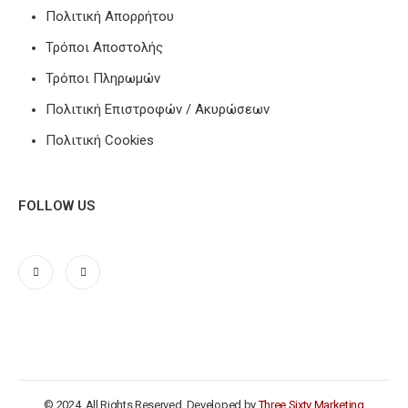
Πολιτική Απορρήτου
Τρόποι Αποστολής
Τρόποι Πληρωμών
Πολιτική Επιστροφών / Ακυρώσεων
Πολιτική Cookies
FOLLOW US
© 2024. All Rights Reserved. Developed by
Three Sixty Marketing