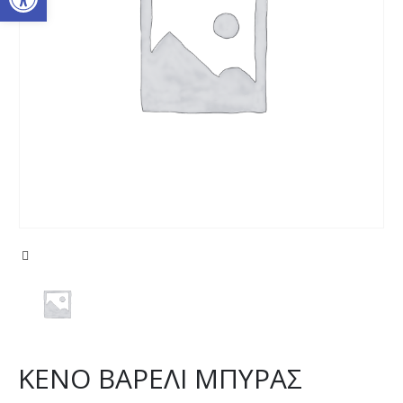
ΚΕΝΟ ΒΑΡΕΛΙ ΜΠΥΡΑΣ