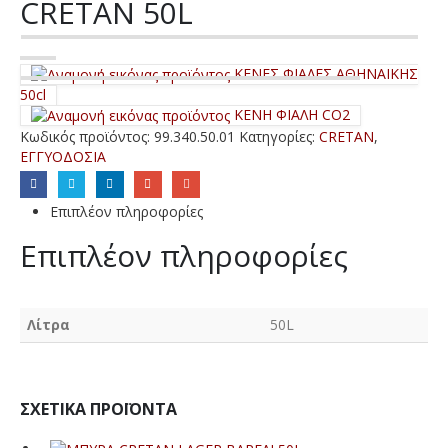
CRETAN 50L
ΚΕΝΕΣ ΦΙΑΛΕΣ ΑΘΗΝΑΙΚΗΣ
50cl
ΚΕΝΗ ΦΙΑΛΗ CO2
Κωδικός προϊόντος:
99.340.50.01
Κατηγορίες:
CRETAN
,
ΕΓΓΥΟΔΟΣΙΑ
Επιπλέον πληροφορίες
Επιπλέον πληροφορίες
Λίτρα
50L
ΣΧΕΤΙΚΆ ΠΡΟΪΌΝΤΑ