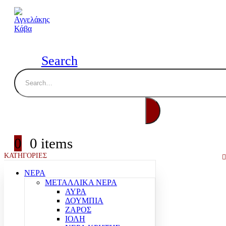
Search
0
0 items
ΚΑΤΗΓΟΡΙΕΣ
ΝΕΡΑ
ΜΕΤΑΛΛΙΚΑ ΝΕΡΑ
ΑΥΡΑ
ΔΟΥΜΠΙΑ
ΖΑΡΟΣ
ΙΟΛΗ