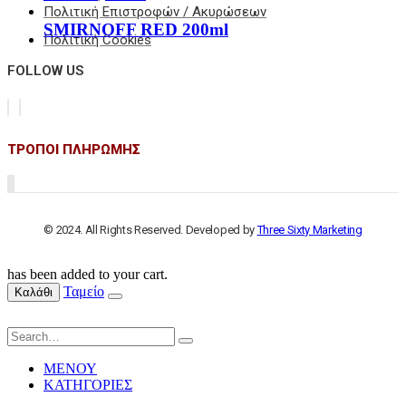
Πολιτική Επιστροφών / Ακυρώσεων
SMIRNOFF RED 200ml
Πολιτική Cookies
FOLLOW US
ΤΡΟΠΟΙ ΠΛΗΡΩΜΗΣ
© 2024. All Rights Reserved. Developed by
Three Sixty Marketing
has been added to your cart.
Ταμείο
Καλάθι
ΜΕΝΟΥ
ΚΑΤΗΓΟΡΙΕΣ