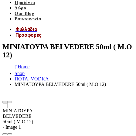
Προϊόντα
Δώρα
Our Blog
Επικοινωνία
Φυλλάδιο
Προσφορές
ΜΙΝΙΑΤΟΥΡΑ BELVEDERE 50ml ( M.O
12)
Home
Shop
ΠΟΤΑ
,
VODKA
ΜΙΝΙΑΤΟΥΡΑ BELVEDERE 50ml ( M.O 12)