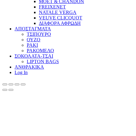
MOET & CHANDON
FREIXENET
NATALE VERGA
VEUVE CLICQUOT
ΔΙΑΦΟΡΑ ΑΦΡΩΔΗ
ΑΠΟΣΤΑΓΜΑΤΑ
ΤΣΙΠΟΥΡΟ
ΟΥΖΟ
ΡΑΚΙ
ΡΑΚΟΜΕΛΟ
ΣΟΚΟΛΑΤΑ-ΤΣΑΙ
LIPTON BAGS
ΑΝΘΡΑΚΙΚΑ
Log In