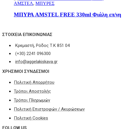
ΑΜΣΤΕΛ
,
ΜΠΥΡΕΣ
ΜΠΥΡΑ AMSTEL FREE 330ml Φιάλη επ/νη
ΣΤΟΙΧΕΊΑ ΕΠΙΚΟΙΝΩΝΊΑΣ
Κρεμαστή, Ρόδος Τ.Κ 851 04
(+30) 2241 096300
info@aggelakiskava.gr
ΧΡΗΣΙΜΟΙ ΣΥΝΔΕΣΜΟΙ
Πολιτική Απορρήτου
Τρόποι Αποστολής
Τρόποι Πληρωμών
Πολιτική Επιστροφών / Ακυρώσεων
Πολιτική Cookies
FOLLOW US