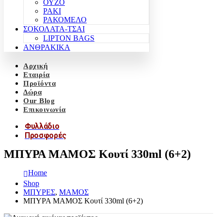
ΟΥΖΟ
ΡΑΚΙ
ΡΑΚΟΜΕΛΟ
ΣΟΚΟΛΑΤΑ-ΤΣΑΙ
LIPTON BAGS
ΑΝΘΡΑΚΙΚΑ
Αρχική
Εταιρία
Προϊόντα
Δώρα
Our Blog
Επικοινωνία
Φυλλάδιο
Προσφορές
ΜΠΥΡΑ ΜΑΜΟΣ Κουτί 330ml (6+2)
Home
Shop
ΜΠΥΡΕΣ
,
ΜΑΜΟΣ
ΜΠΥΡΑ ΜΑΜΟΣ Κουτί 330ml (6+2)