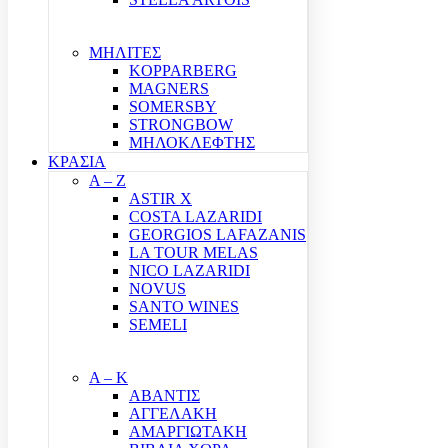
ΜΗΛΙΤΕΣ
KOPPARBERG
MAGNERS
SOMERSBY
STRONGBOW
ΜΗΛΟΚΛΕΦΤΗΣ
ΚΡΑΣΙΑ
A – Z
ASTIR X
COSTA LAZARIDI
GEORGIOS LAFAZANIS
LA TOUR MELAS
NICO LAZARIDI
NOVUS
SANTO WINES
SEMELI
Α – Κ
ΑΒΑΝΤΙΣ
ΑΓΓΕΛΑΚΗ
ΑΜΑΡΓΙΩΤΑΚΗ