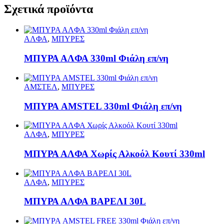
Σχετικά προϊόντα
ΑΛΦΑ
,
ΜΠΥΡΕΣ
ΜΠΥΡΑ ΑΛΦΑ 330ml Φιάλη επ/νη
ΑΜΣΤΕΛ
,
ΜΠΥΡΕΣ
ΜΠΥΡΑ AMSTEL 330ml Φιάλη επ/νη
ΑΛΦΑ
,
ΜΠΥΡΕΣ
ΜΠΥΡΑ ΑΛΦΑ Χωρίς Αλκοόλ Κουτί 330ml
ΑΛΦΑ
,
ΜΠΥΡΕΣ
ΜΠΥΡΑ ΑΛΦΑ ΒΑΡΕΛΙ 30L