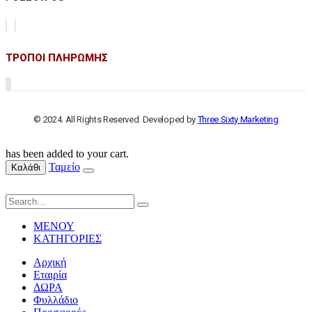
ΤΡΟΠΟΙ ΠΛΗΡΩΜΗΣ
© 2024. All Rights Reserved. Developed by
Three Sixty Marketing
has been added to your cart.
Ταμείο
Καλάθι
ΜΕΝΟΥ
ΚΑΤΗΓΟΡΙΕΣ
Αρχική
Εταιρία
ΔΩΡΑ
Φυλλάδιο