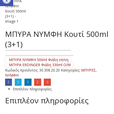
ΜΠΥΡΑ ΝΥΜΦΗ Κουτί 500ml
(3+1)
ΜΠΥΡΑ ΝΥΜΦΗ 500ml Φιάλη επ/νη
ΜΠΥΡΑ ERDINGER Φιάλη 330ml O/W
Κωδικός προϊόντος:
30.308.20.20
Κατηγορίες:
ΜΠΥΡΕΣ
,
ΝΥΜΦΗ
Επιπλέον πληροφορίες
Επιπλέον πληροφορίες