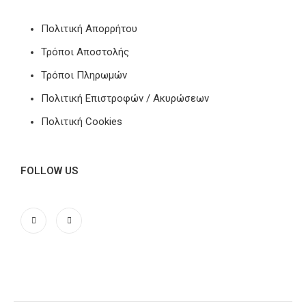
Πολιτική Απορρήτου
Τρόποι Αποστολής
Τρόποι Πληρωμών
Πολιτική Επιστροφών / Ακυρώσεων
Πολιτική Cookies
FOLLOW US