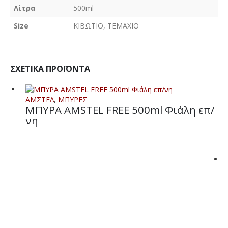
Λίτρα
500ml
Size
ΚΙΒΩΤΙΟ, ΤΕΜΑΧΙΟ
ΣΧΕΤΙΚΆ ΠΡΟΪΌΝΤΑ
ΑΜΣΤΕΛ
,
ΜΠΥΡΕΣ
ΜΠΥΡΑ AMSTEL FREE 500ml Φιάλη επ/
νη