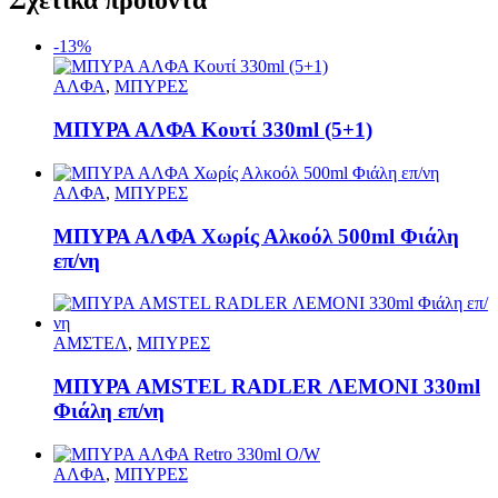
-13%
ΑΛΦΑ
,
ΜΠΥΡΕΣ
ΜΠΥΡΑ ΑΛΦΑ Κουτί 330ml (5+1)
ΑΛΦΑ
,
ΜΠΥΡΕΣ
ΜΠΥΡΑ ΑΛΦΑ Χωρίς Αλκοόλ 500ml Φιάλη
επ/νη
ΑΜΣΤΕΛ
,
ΜΠΥΡΕΣ
ΜΠΥΡΑ AMSTEL RADLER ΛΕΜΟΝΙ 330ml
Φιάλη επ/νη
ΑΛΦΑ
,
ΜΠΥΡΕΣ