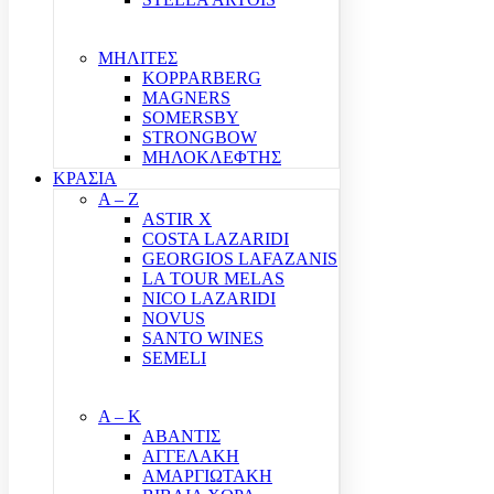
ΜΗΛΙΤΕΣ
KOPPARBERG
MAGNERS
SOMERSBY
STRONGBOW
ΜΗΛΟΚΛΕΦΤΗΣ
ΚΡΑΣΙΑ
A – Z
ASTIR X
COSTA LAZARIDI
GEORGIOS LAFAZANIS
LA TOUR MELAS
NICO LAZARIDI
NOVUS
SANTO WINES
SEMELI
Α – Κ
ΑΒΑΝΤΙΣ
ΑΓΓΕΛΑΚΗ
ΑΜΑΡΓΙΩΤΑΚΗ