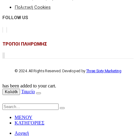
Πολιτική Cookies
FOLLOW US
ΤΡΟΠΟΙ ΠΛΗΡΩΜΗΣ
© 2024. All Rights Reserved. Developed by
Three Sixty Marketing
has been added to your cart.
Ταμείο
Καλάθι
ΜΕΝΟΥ
ΚΑΤΗΓΟΡΙΕΣ
Αρχική