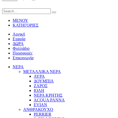
ΜΕΝΟΥ
ΚΑΤΗΓΟΡΙΕΣ
Αρχική
Εταιρία
ΔΩΡΑ
Φυλλάδιο
Προσφορές
Επικοινωνία
ΝΕΡΑ
ΜΕΤΑΛΛΙΚΑ ΝΕΡΑ
ΑΥΡΑ
ΔΟΥΜΠΙΑ
ΖΑΡΟΣ
ΙΟΛΗ
ΝΕΡΑ ΚΡΗΤΗΣ
ACQUA PANNA
EVIAN
ΑΝΘΡΑΚΟΥΧΟ
PERRIER