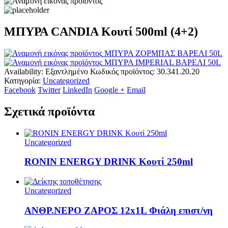
ΜΠΥΡΑ CANDIA Κουτί 500ml (4+2)
ΜΠΥΡΑ ΖΟΡΜΠΑΣ ΒΑΡΕΛΙ 50L
ΜΠΥΡΑ IMPERIAL ΒΑΡΕΛΙ 50L
Availability:
Εξαντλημένο
Κωδικός προϊόντος:
30.341.20.20
Κατηγορία:
Uncategorized
Facebook
Twitter
LinkedIn
Google +
Email
Σχετικά προϊόντα
Uncategorized
RONIN ENERGY DRINK Κουτί 250ml
Uncategorized
ΑΝΘΡ.ΝΕΡΟ ΖΑΡΟΣ 12x1L Φιάλη επιστ/νη