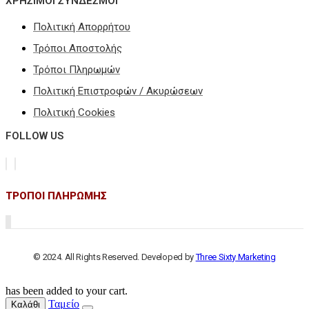
ΧΡΗΣΙΜΟΙ ΣΥΝΔΕΣΜΟΙ
Πολιτική Απορρήτου
Τρόποι Αποστολής
Τρόποι Πληρωμών
Πολιτική Επιστροφών / Ακυρώσεων
Πολιτική Cookies
FOLLOW US
ΤΡΟΠΟΙ ΠΛΗΡΩΜΗΣ
© 2024. All Rights Reserved. Developed by
Three Sixty Marketing
has been added to your cart.
Ταμείο
Καλάθι