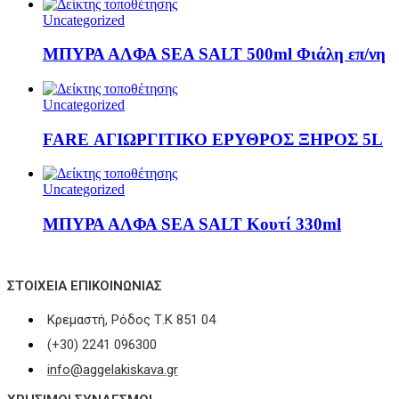
Uncategorized
ΜΠΥΡΑ ΑΛΦΑ SEA SALT 500ml Φιάλη επ/νη
Uncategorized
FARE ΑΓΙΩΡΓΙΤΙΚΟ ΕΡΥΘΡΟΣ ΞΗΡΟΣ 5L
Uncategorized
ΜΠΥΡΑ ΑΛΦΑ SEA SALT Κουτί 330ml
ΣΤΟΙΧΕΊΑ ΕΠΙΚΟΙΝΩΝΊΑΣ
Κρεμαστή, Ρόδος Τ.Κ 851 04
(+30) 2241 096300
info@aggelakiskava.gr