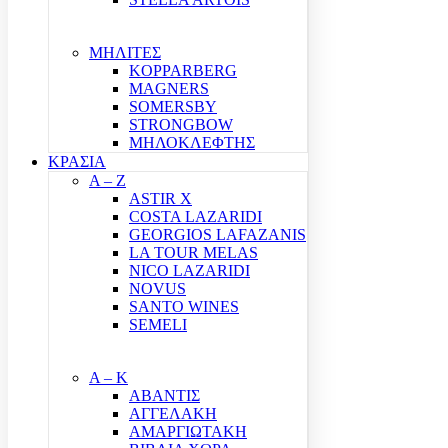
ΜΗΛΙΤΕΣ
KOPPARBERG
MAGNERS
SOMERSBY
STRONGBOW
ΜΗΛΟΚΛΕΦΤΗΣ
ΚΡΑΣΙΑ
A – Z
ASTIR X
COSTA LAZARIDI
GEORGIOS LAFAZANIS
LA TOUR MELAS
NICO LAZARIDI
NOVUS
SANTO WINES
SEMELI
Α – Κ
ΑΒΑΝΤΙΣ
ΑΓΓΕΛΑΚΗ
ΑΜΑΡΓΙΩΤΑΚΗ