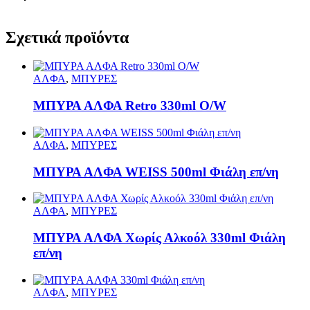
Σχετικά προϊόντα
ΑΛΦΑ
,
ΜΠΥΡΕΣ
ΜΠΥΡΑ ΑΛΦΑ Retro 330ml O/W
ΑΛΦΑ
,
ΜΠΥΡΕΣ
ΜΠΥΡΑ ΑΛΦΑ WEISS 500ml Φιάλη επ/νη
ΑΛΦΑ
,
ΜΠΥΡΕΣ
ΜΠΥΡΑ ΑΛΦΑ Χωρίς Αλκοόλ 330ml Φιάλη
επ/νη
ΑΛΦΑ
,
ΜΠΥΡΕΣ