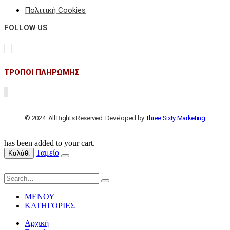
Πολιτική Cookies
FOLLOW US
ΤΡΟΠΟΙ ΠΛΗΡΩΜΗΣ
© 2024. All Rights Reserved. Developed by
Three Sixty Marketing
has been added to your cart.
Ταμείο
Καλάθι
ΜΕΝΟΥ
ΚΑΤΗΓΟΡΙΕΣ
Αρχική