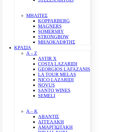
ΜΗΛΙΤΕΣ
KOPPARBERG
MAGNERS
SOMERSBY
STRONGBOW
ΜΗΛΟΚΛΕΦΤΗΣ
ΚΡΑΣΙΑ
A – Z
ASTIR X
COSTA LAZARIDI
GEORGIOS LAFAZANIS
LA TOUR MELAS
NICO LAZARIDI
NOVUS
SANTO WINES
SEMELI
Α – Κ
ΑΒΑΝΤΙΣ
ΑΓΓΕΛΑΚΗ
ΑΜΑΡΓΙΩΤΑΚΗ