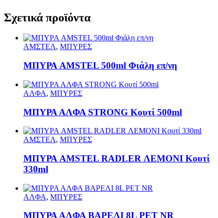
Σχετικά προϊόντα
ΑΜΣΤΕΛ
,
ΜΠΥΡΕΣ
ΜΠΥΡΑ AMSTEL 500ml Φιάλη επ/νη
ΑΛΦΑ
,
ΜΠΥΡΕΣ
ΜΠΥΡΑ ΑΛΦΑ STRONG Κουτί 500ml
ΑΜΣΤΕΛ
,
ΜΠΥΡΕΣ
ΜΠΥΡΑ AMSTEL RADLER ΛΕΜΟΝΙ Κουτί
330ml
ΑΛΦΑ
,
ΜΠΥΡΕΣ
ΜΠΥΡΑ ΑΛΦΑ ΒΑΡΕΛΙ 8L PET NR