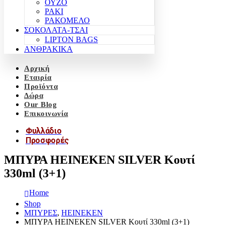
ΟΥΖΟ
ΡΑΚΙ
ΡΑΚΟΜΕΛΟ
ΣΟΚΟΛΑΤΑ-ΤΣΑΙ
LIPTON BAGS
ΑΝΘΡΑΚΙΚΑ
Αρχική
Εταιρία
Προϊόντα
Δώρα
Our Blog
Επικοινωνία
Φυλλάδιο
Προσφορές
ΜΠΥΡΑ HEINEKEN SILVER Κουτί
330ml (3+1)
Home
Shop
ΜΠΥΡΕΣ
,
HEINEKEN
ΜΠΥΡΑ HEINEKEN SILVER Κουτί 330ml (3+1)