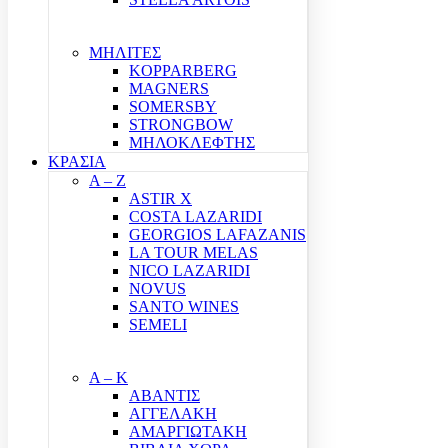
ΜΗΛΙΤΕΣ
KOPPARBERG
MAGNERS
SOMERSBY
STRONGBOW
ΜΗΛΟΚΛΕΦΤΗΣ
ΚΡΑΣΙΑ
A – Z
ASTIR X
COSTA LAZARIDI
GEORGIOS LAFAZANIS
LA TOUR MELAS
NICO LAZARIDI
NOVUS
SANTO WINES
SEMELI
Α – Κ
ΑΒΑΝΤΙΣ
ΑΓΓΕΛΑΚΗ
ΑΜΑΡΓΙΩΤΑΚΗ