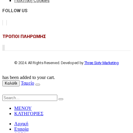
Πολιτική Cookies
FOLLOW US
ΤΡΟΠΟΙ ΠΛΗΡΩΜΗΣ
© 2024. All Rights Reserved. Developed by
Three Sixty Marketing
has been added to your cart.
Ταμείο
Καλάθι
ΜΕΝΟΥ
ΚΑΤΗΓΟΡΙΕΣ
Αρχική
Εταιρία