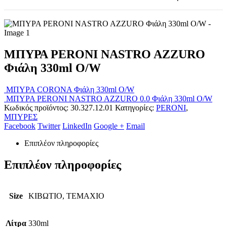
ΜΠΥΡΑ PERONI NASTRO AZZURO
Φιάλη 330ml O/W
ΜΠΥΡΑ CORONA Φιάλη 330ml O/W
ΜΠΥΡΑ PERONI NASTRO AZZURO 0.0 Φιάλη 330ml O/W
Κωδικός προϊόντος:
30.327.12.01
Κατηγορίες:
PERONI
,
ΜΠΥΡΕΣ
Facebook
Twitter
LinkedIn
Google +
Email
Επιπλέον πληροφορίες
Επιπλέον πληροφορίες
Size
ΚΙΒΩΤΙΟ, ΤΕΜΑΧΙΟ
Λίτρα
330ml