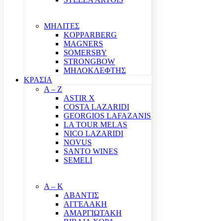
ΜΗΛΙΤΕΣ
KOPPARBERG
MAGNERS
SOMERSBY
STRONGBOW
ΜΗΛΟΚΛΕΦΤΗΣ
ΚΡΑΣΙΑ
A – Z
ASTIR X
COSTA LAZARIDI
GEORGIOS LAFAZANIS
LA TOUR MELAS
NICO LAZARIDI
NOVUS
SANTO WINES
SEMELI
Α – Κ
ΑΒΑΝΤΙΣ
ΑΓΓΕΛΑΚΗ
ΑΜΑΡΓΙΩΤΑΚΗ