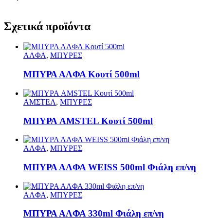
Σχετικά προϊόντα
ΑΛΦΑ
,
ΜΠΥΡΕΣ
ΜΠΥΡΑ ΑΛΦΑ Κουτί 500ml
ΑΜΣΤΕΛ
,
ΜΠΥΡΕΣ
ΜΠΥΡΑ AMSTEL Κουτί 500ml
ΑΛΦΑ
,
ΜΠΥΡΕΣ
ΜΠΥΡΑ ΑΛΦΑ WEISS 500ml Φιάλη επ/νη
ΑΛΦΑ
,
ΜΠΥΡΕΣ
ΜΠΥΡΑ ΑΛΦΑ 330ml Φιάλη επ/νη