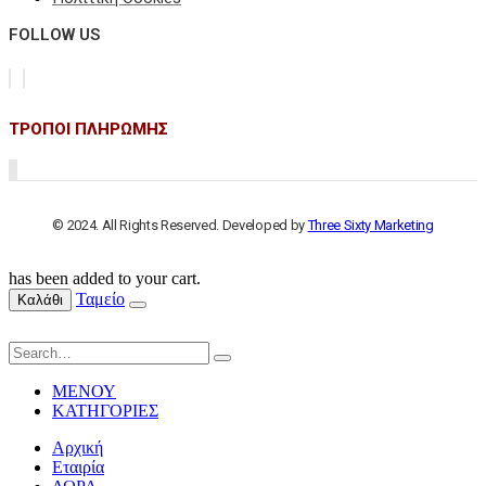
FOLLOW US
ΤΡΟΠΟΙ ΠΛΗΡΩΜΗΣ
© 2024. All Rights Reserved. Developed by
Three Sixty Marketing
has been added to your cart.
Ταμείο
Καλάθι
ΜΕΝΟΥ
ΚΑΤΗΓΟΡΙΕΣ
Αρχική
Εταιρία