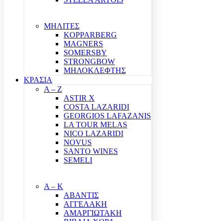
ΜΗΛΙΤΕΣ
KOPPARBERG
MAGNERS
SOMERSBY
STRONGBOW
ΜΗΛΟΚΛΕΦΤΗΣ
ΚΡΑΣΙΑ
A – Z
ASTIR X
COSTA LAZARIDI
GEORGIOS LAFAZANIS
LA TOUR MELAS
NICO LAZARIDI
NOVUS
SANTO WINES
SEMELI
Α – Κ
ΑΒΑΝΤΙΣ
ΑΓΓΕΛΑΚΗ
ΑΜΑΡΓΙΩΤΑΚΗ