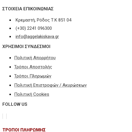
ΣΤΟΙΧΕΊΑ ΕΠΙΚΟΙΝΩΝΊΑΣ
Κρεμαστή, Ρόδος Τ.Κ 851 04
(+30) 2241 096300
info@aggelakiskava.gr
ΧΡΗΣΙΜΟΙ ΣΥΝΔΕΣΜΟΙ
Πολιτική Απορρήτου
Τρόποι Αποστολής
Τρόποι Πληρωμών
Πολιτική Επιστροφών / Ακυρώσεων
Πολιτική Cookies
FOLLOW US
ΤΡΟΠΟΙ ΠΛΗΡΩΜΗΣ