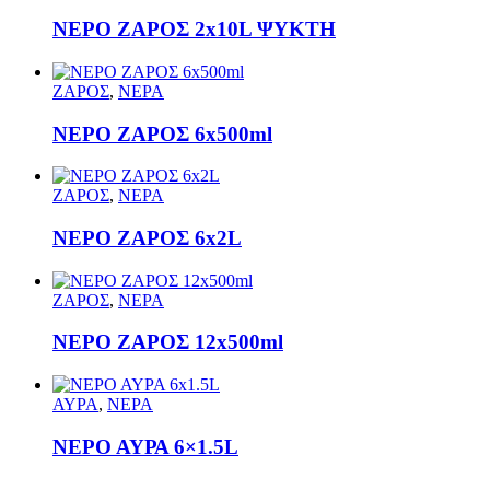
ΝΕΡΟ ΖΑΡΟΣ 2x10L ΨΥΚΤΗ
ΖΑΡΟΣ
,
ΝΕΡΑ
ΝΕΡΟ ΖΑΡΟΣ 6x500ml
ΖΑΡΟΣ
,
ΝΕΡΑ
ΝΕΡΟ ΖΑΡΟΣ 6x2L
ΖΑΡΟΣ
,
ΝΕΡΑ
ΝΕΡΟ ΖΑΡΟΣ 12x500ml
ΑΥΡΑ
,
ΝΕΡΑ
ΝΕΡΟ ΑΥΡΑ 6×1.5L