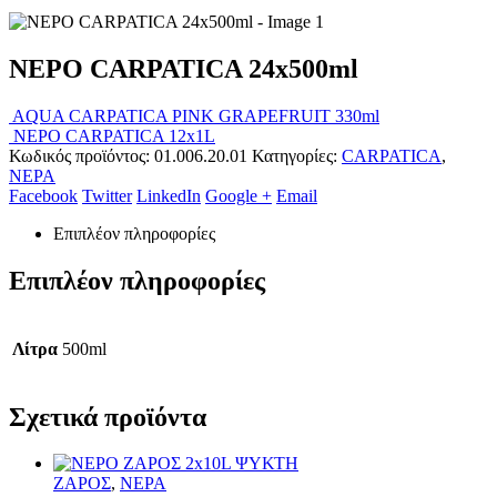
ΝΕΡΟ CARPATICA 24x500ml
AQUA CARPATICA PINK GRAPEFRUIT 330ml
ΝΕΡΟ CARPATICA 12x1L
Κωδικός προϊόντος:
01.006.20.01
Κατηγορίες:
CARPATICA
,
ΝΕΡΑ
Facebook
Twitter
LinkedIn
Google +
Email
Επιπλέον πληροφορίες
Επιπλέον πληροφορίες
Λίτρα
500ml
Σχετικά προϊόντα
ΖΑΡΟΣ
,
ΝΕΡΑ