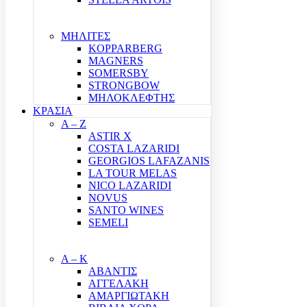
ΜΗΛΙΤΕΣ
KOPPARBERG
MAGNERS
SOMERSBY
STRONGBOW
ΜΗΛΟΚΛΕΦΤΗΣ
ΚΡΑΣΙΑ
A – Z
ASTIR X
COSTA LAZARIDI
GEORGIOS LAFAZANIS
LA TOUR MELAS
NICO LAZARIDI
NOVUS
SANTO WINES
SEMELI
Α – Κ
ΑΒΑΝΤΙΣ
ΑΓΓΕΛΑΚΗ
ΑΜΑΡΓΙΩΤΑΚΗ