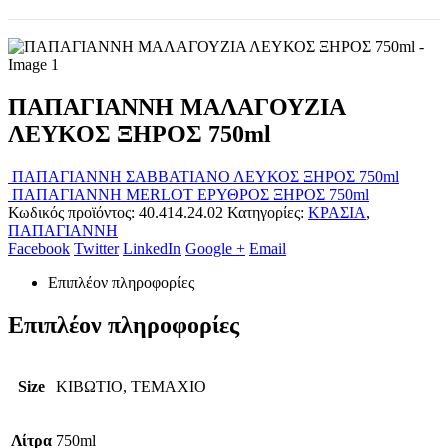
ΠΑΠΑΓΙΑΝΝΗ ΜΑΛΑΓΟΥΖΙΑ
ΛΕΥΚΟΣ ΞΗΡΟΣ 750ml
ΠΑΠΑΓΙΑΝΝΗ ΣΑΒΒΑΤΙΑΝΟ ΛΕΥΚΟΣ ΞΗΡΟΣ 750ml
ΠΑΠΑΓΙΑΝΝΗ MERLOT ΕΡΥΘΡΟΣ ΞΗΡΟΣ 750ml
Κωδικός προϊόντος:
40.414.24.02
Κατηγορίες:
ΚΡΑΣΙΑ
,
ΠΑΠΑΓΙΑΝΝΗ
Facebook
Twitter
LinkedIn
Google +
Email
Επιπλέον πληροφορίες
Επιπλέον πληροφορίες
Size
ΚΙΒΩΤΙΟ, ΤΕΜΑΧΙΟ
Λίτρα
750ml