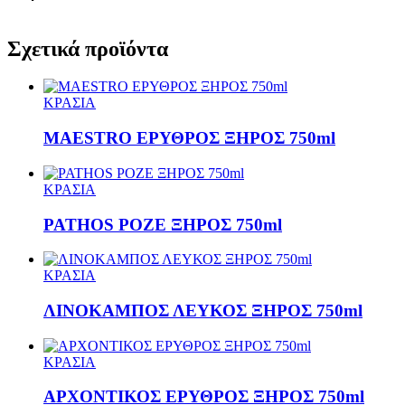
Σχετικά προϊόντα
ΚΡΑΣΙΑ
MAESTRO ΕΡΥΘΡΟΣ ΞΗΡΟΣ 750ml
ΚΡΑΣΙΑ
PATHOS ΡΟΖΕ ΞΗΡΟΣ 750ml
ΚΡΑΣΙΑ
ΛΙΝΟΚΑΜΠΟΣ ΛΕΥΚΟΣ ΞΗΡΟΣ 750ml
ΚΡΑΣΙΑ
ΑΡΧΟΝΤΙΚΟΣ ΕΡΥΘΡΟΣ ΞΗΡΟΣ 750ml