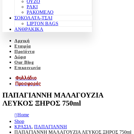
ΟΥΖΟ
ΡΑΚΙ
ΡΑΚΟΜΕΛΟ
ΣΟΚΟΛΑΤΑ-ΤΣΑΙ
LIPTON BAGS
ΑΝΘΡΑΚΙΚΑ
Αρχική
Εταιρία
Προϊόντα
Δώρα
Our Blog
Επικοινωνία
Φυλλάδιο
Προσφορές
ΠΑΠΑΓΙΑΝΝΗ ΜΑΛΑΓΟΥΖΙΑ
ΛΕΥΚΟΣ ΞΗΡΟΣ 750ml
Home
Shop
ΚΡΑΣΙΑ
,
ΠΑΠΑΓΙΑΝΝΗ
ΠΑΠΑΓΙΑΝΝΗ ΜΑΛΑΓΟΥΖΙΑ ΛΕΥΚΟΣ ΞΗΡΟΣ 750ml