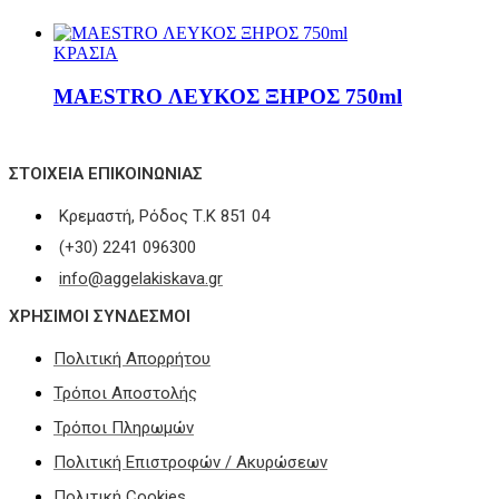
ΚΡΑΣΙΑ
MAESTRO ΛΕΥΚΟΣ ΞΗΡΟΣ 750ml
ΣΤΟΙΧΕΊΑ ΕΠΙΚΟΙΝΩΝΊΑΣ
Κρεμαστή, Ρόδος Τ.Κ 851 04
(+30) 2241 096300
info@aggelakiskava.gr
ΧΡΗΣΙΜΟΙ ΣΥΝΔΕΣΜΟΙ
Πολιτική Απορρήτου
Τρόποι Αποστολής
Τρόποι Πληρωμών
Πολιτική Επιστροφών / Ακυρώσεων
Πολιτική Cookies