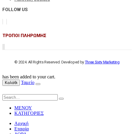
FOLLOW US
ΤΡΟΠΟΙ ΠΛΗΡΩΜΗΣ
© 2024. All Rights Reserved. Developed by
Three Sixty Marketing
has been added to your cart.
Ταμείο
Καλάθι
ΜΕΝΟΥ
ΚΑΤΗΓΟΡΙΕΣ
Αρχική
Εταιρία