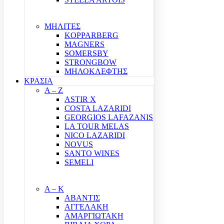
ΜΗΛΙΤΕΣ
KOPPARBERG
MAGNERS
SOMERSBY
STRONGBOW
ΜΗΛΟΚΛΕΦΤΗΣ
ΚΡΑΣΙΑ
A – Z
ASTIR X
COSTA LAZARIDI
GEORGIOS LAFAZANIS
LA TOUR MELAS
NICO LAZARIDI
NOVUS
SANTO WINES
SEMELI
Α – Κ
ΑΒΑΝΤΙΣ
ΑΓΓΕΛΑΚΗ
ΑΜΑΡΓΙΩΤΑΚΗ