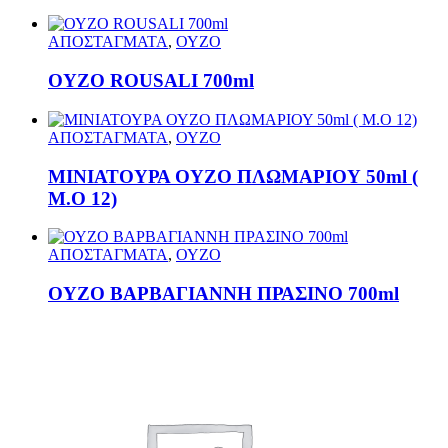
ΑΠΟΣΤΑΓΜΑΤΑ
,
ΟΥΖΟ
ΟΥΖΟ ROUSALI 700ml
ΑΠΟΣΤΑΓΜΑΤΑ
,
ΟΥΖΟ
ΜΙΝΙΑΤΟΥΡΑ ΟΥΖΟ ΠΛΩΜΑΡΙΟΥ 50ml (
Μ.Ο 12)
ΑΠΟΣΤΑΓΜΑΤΑ
,
ΟΥΖΟ
ΟΥΖΟ ΒΑΡΒΑΓΙΑΝΝΗ ΠΡΑΣΙΝΟ 700ml