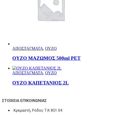
ΑΠΟΣΤΑΓΜΑΤΑ
,
ΟΥΖΟ
ΟΥΖΟ ΜΑΖΩΜΟΣ 500ml PET
ΑΠΟΣΤΑΓΜΑΤΑ
,
ΟΥΖΟ
ΟΥΖΟ ΚΑΠΕΤΑΝΙΟΣ 2L
ΣΤΟΙΧΕΊΑ ΕΠΙΚΟΙΝΩΝΊΑΣ
Κρεμαστή, Ρόδος Τ.Κ 851 04