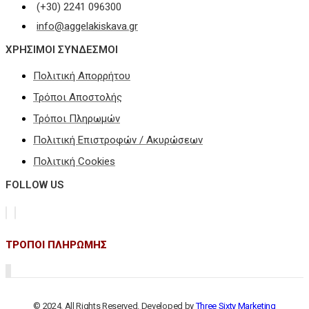
(+30) 2241 096300
info@aggelakiskava.gr
ΧΡΗΣΙΜΟΙ ΣΥΝΔΕΣΜΟΙ
Πολιτική Απορρήτου
Τρόποι Αποστολής
Τρόποι Πληρωμών
Πολιτική Επιστροφών / Ακυρώσεων
Πολιτική Cookies
FOLLOW US
ΤΡΟΠΟΙ ΠΛΗΡΩΜΗΣ
© 2024. All Rights Reserved. Developed by
Three Sixty Marketing