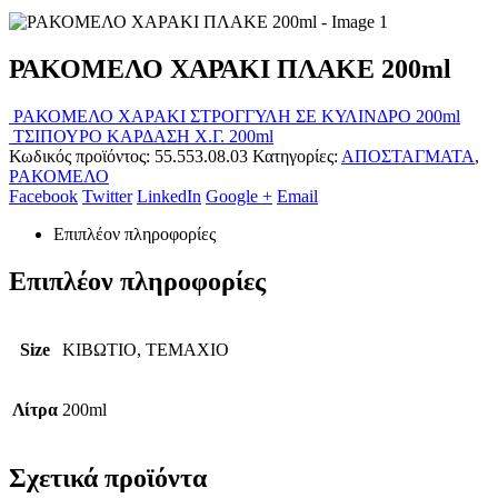
ΡΑΚΟΜΕΛΟ ΧΑΡΑΚΙ ΠΛΑΚΕ 200ml
ΡΑΚΟΜΕΛΟ ΧΑΡΑΚΙ ΣΤΡΟΓΓΥΛΗ ΣΕ ΚΥΛΙΝΔΡΟ 200ml
ΤΣΙΠΟΥΡΟ ΚΑΡΔΑΣΗ Χ.Γ. 200ml
Κωδικός προϊόντος:
55.553.08.03
Κατηγορίες:
ΑΠΟΣΤΑΓΜΑΤΑ
,
ΡΑΚΟΜΕΛΟ
Facebook
Twitter
LinkedIn
Google +
Email
Επιπλέον πληροφορίες
Επιπλέον πληροφορίες
Size
ΚΙΒΩΤΙΟ, ΤΕΜΑΧΙΟ
Λίτρα
200ml
Σχετικά προϊόντα