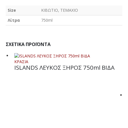
Size
ΚΙΒΩΤΙΟ, ΤΕΜΑΧΙΟ
Λίτρα
750ml
ΣΧΕΤΙΚΆ ΠΡΟΪΌΝΤΑ
ΚΡΑΣΙΑ
ISLANDS ΛΕΥΚΟΣ ΞΗΡΟΣ 750ml ΒΙΔΑ