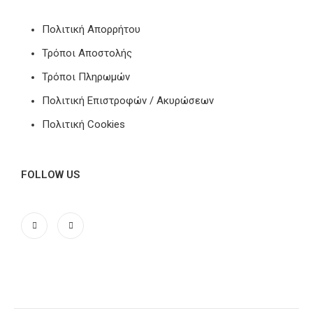
Πολιτική Απορρήτου
Τρόποι Αποστολής
Τρόποι Πληρωμών
Πολιτική Επιστροφών / Ακυρώσεων
Πολιτική Cookies
FOLLOW US