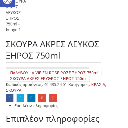
ΣΚΟΥΡΑ ΑΚΡΕΣ ΛΕΥΚΟΣ
ΞΗΡΟΣ 750ml
ΠΑΛΥΒΟΥ LA VIE EN ROSE ΡΟΖΕ ΞΗΡΟΣ 750ml
ΣΚΟΥΡΑ ΑΚΡΕΣ ΕΡΥΘΡΟΣ ΞΗΡΟΣ 750ml
Κωδικός προϊόντος:
40.435.24.01
Κατηγορίες:
ΚΡΑΣΙΑ
,
ΣΚΟΥΡΑ
Επιπλέον πληροφορίες
Επιπλέον πληροφορίες