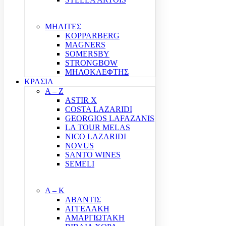
ΜΗΛΙΤΕΣ
KOPPARBERG
MAGNERS
SOMERSBY
STRONGBOW
ΜΗΛΟΚΛΕΦΤΗΣ
ΚΡΑΣΙΑ
A – Z
ASTIR X
COSTA LAZARIDI
GEORGIOS LAFAZANIS
LA TOUR MELAS
NICO LAZARIDI
NOVUS
SANTO WINES
SEMELI
Α – Κ
ΑΒΑΝΤΙΣ
ΑΓΓΕΛΑΚΗ
ΑΜΑΡΓΙΩΤΑΚΗ