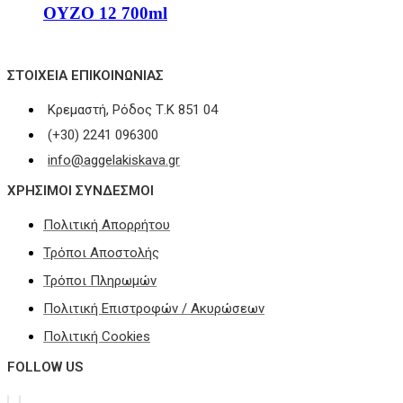
ΟΥΖΟ 12 700ml
ΣΤΟΙΧΕΊΑ ΕΠΙΚΟΙΝΩΝΊΑΣ
Κρεμαστή, Ρόδος Τ.Κ 851 04
(+30) 2241 096300
info@aggelakiskava.gr
ΧΡΗΣΙΜΟΙ ΣΥΝΔΕΣΜΟΙ
Πολιτική Απορρήτου
Τρόποι Αποστολής
Τρόποι Πληρωμών
Πολιτική Επιστροφών / Ακυρώσεων
Πολιτική Cookies
FOLLOW US