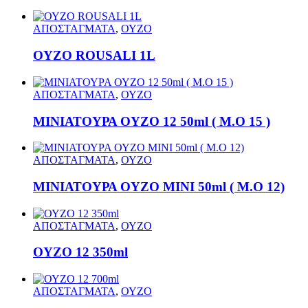
ΑΠΟΣΤΑΓΜΑΤΑ
,
ΟΥΖΟ
ΟΥΖΟ ROUSALI 1L
ΑΠΟΣΤΑΓΜΑΤΑ
,
ΟΥΖΟ
ΜΙΝΙΑΤΟΥΡΑ ΟΥΖΟ 12 50ml ( M.O 15 )
ΑΠΟΣΤΑΓΜΑΤΑ
,
ΟΥΖΟ
ΜΙΝΙΑΤΟΥΡΑ ΟΥΖΟ ΜΙΝΙ 50ml ( M.O 12)
ΑΠΟΣΤΑΓΜΑΤΑ
,
ΟΥΖΟ
ΟΥΖΟ 12 350ml
ΑΠΟΣΤΑΓΜΑΤΑ
,
ΟΥΖΟ