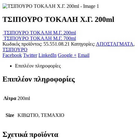
ΤΣΙΠΟΥΡΟ ΤΟΚΑΛΗ Χ.Γ. 200ml
ΤΣΙΠΟΥΡΟ ΤΟΚΑΛΗ M.Γ. 200ml
ΤΣΙΠΟΥΡΟ ΤΟΚΑΛΗ Μ.Γ. 700ml
Κωδικός προϊόντος:
55.551.08.21
Κατηγορίες:
ΑΠΟΣΤΑΓΜΑΤΑ
,
ΤΣΙΠΟΥΡΟ
Facebook
Twitter
LinkedIn
Google +
Email
Επιπλέον πληροφορίες
Επιπλέον πληροφορίες
Λίτρα
200ml
Size
ΚΙΒΩΤΙΟ, ΤΕΜΑΧΙΟ
Σχετικά προϊόντα