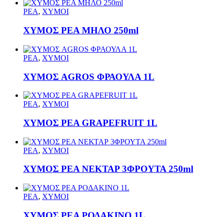
ΡΕΑ
,
ΧΥΜΟΙ
ΧΥΜΟΣ ΡΕΑ ΜΗΛΟ 250ml
ΡΕΑ
,
ΧΥΜΟΙ
ΧΥΜΟΣ AGROS ΦΡΑΟΥΛΑ 1L
ΡΕΑ
,
ΧΥΜΟΙ
ΧΥΜΟΣ ΡΕΑ GRAPEFRUIT 1L
ΡΕΑ
,
ΧΥΜΟΙ
ΧΥΜΟΣ ΡΕΑ ΝΕΚΤΑΡ 3ΦΡΟΥΤΑ 250ml
ΡΕΑ
,
ΧΥΜΟΙ
ΧΥΜΟΣ ΡΕΑ ΡΟΔΑΚΙΝΟ 1L