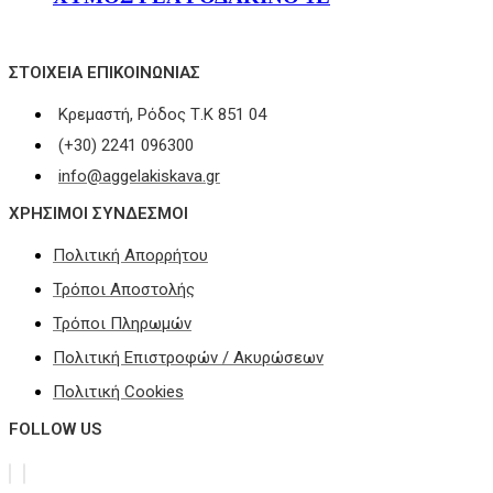
ΣΤΟΙΧΕΊΑ ΕΠΙΚΟΙΝΩΝΊΑΣ
Κρεμαστή, Ρόδος Τ.Κ 851 04
(+30) 2241 096300
info@aggelakiskava.gr
ΧΡΗΣΙΜΟΙ ΣΥΝΔΕΣΜΟΙ
Πολιτική Απορρήτου
Τρόποι Αποστολής
Τρόποι Πληρωμών
Πολιτική Επιστροφών / Ακυρώσεων
Πολιτική Cookies
FOLLOW US