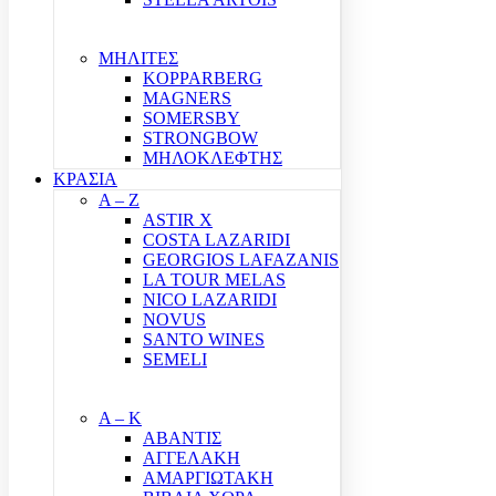
ΜΗΛΙΤΕΣ
KOPPARBERG
MAGNERS
SOMERSBY
STRONGBOW
ΜΗΛΟΚΛΕΦΤΗΣ
ΚΡΑΣΙΑ
A – Z
ASTIR X
COSTA LAZARIDI
GEORGIOS LAFAZANIS
LA TOUR MELAS
NICO LAZARIDI
NOVUS
SANTO WINES
SEMELI
Α – Κ
ΑΒΑΝΤΙΣ
ΑΓΓΕΛΑΚΗ
ΑΜΑΡΓΙΩΤΑΚΗ