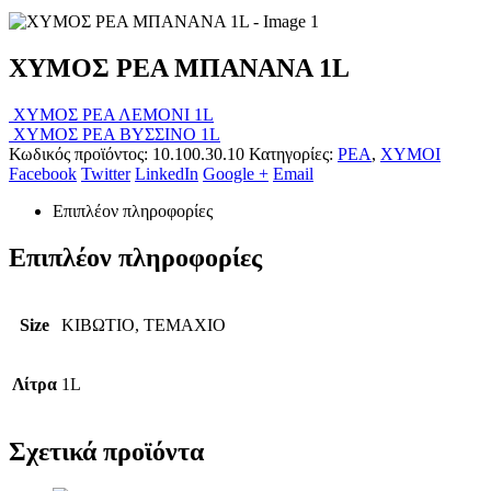
ΧΥΜΟΣ ΡΕΑ ΜΠΑΝΑΝΑ 1L
ΧΥΜΟΣ ΡΕΑ ΛΕΜΟΝΙ 1L
ΧΥΜΟΣ ΡΕΑ ΒΥΣΣΙΝΟ 1L
Κωδικός προϊόντος:
10.100.30.10
Κατηγορίες:
ΡΕΑ
,
ΧΥΜΟΙ
Facebook
Twitter
LinkedIn
Google +
Email
Επιπλέον πληροφορίες
Επιπλέον πληροφορίες
Size
ΚΙΒΩΤΙΟ, ΤΕΜΑΧΙΟ
Λίτρα
1L
Σχετικά προϊόντα