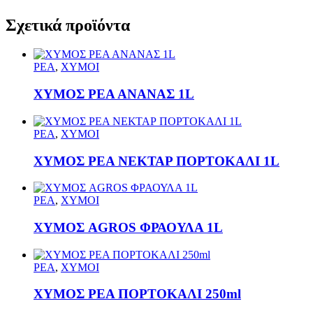
Σχετικά προϊόντα
ΡΕΑ
,
ΧΥΜΟΙ
ΧΥΜΟΣ ΡΕΑ ΑΝΑΝΑΣ 1L
ΡΕΑ
,
ΧΥΜΟΙ
ΧΥΜΟΣ ΡΕΑ ΝΕΚΤΑΡ ΠΟΡΤΟΚΑΛΙ 1L
ΡΕΑ
,
ΧΥΜΟΙ
ΧΥΜΟΣ AGROS ΦΡΑΟΥΛΑ 1L
ΡΕΑ
,
ΧΥΜΟΙ
ΧΥΜΟΣ ΡΕΑ ΠΟΡΤΟΚΑΛΙ 250ml