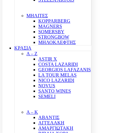
ΜΗΛΙΤΕΣ
KOPPARBERG
MAGNERS
SOMERSBY
STRONGBOW
ΜΗΛΟΚΛΕΦΤΗΣ
ΚΡΑΣΙΑ
A – Z
ASTIR X
COSTA LAZARIDI
GEORGIOS LAFAZANIS
LA TOUR MELAS
NICO LAZARIDI
NOVUS
SANTO WINES
SEMELI
Α – Κ
ΑΒΑΝΤΙΣ
ΑΓΓΕΛΑΚΗ
ΑΜΑΡΓΙΩΤΑΚΗ