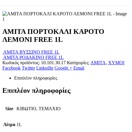
AMITA ΠΟΡΤΟΚΑΛΙ ΚΑΡΟΤΟ
ΛΕΜΟΝΙ FREE 1L
AMITA ΒΥΣΣΙΝΟ FREE 1L
AMITA ΡΟΔΑΚΙΝΟ FREE 1L
Κωδικός προϊόντος:
10.101.30.17
Κατηγορίες:
ΑΜΙΤΑ
,
ΧΥΜΟΙ
Facebook
Twitter
LinkedIn
Google +
Email
Επιπλέον πληροφορίες
Επιπλέον πληροφορίες
Size
ΚΙΒΩΤΙΟ, ΤΕΜΑΧΙΟ
Λίτρα
1L