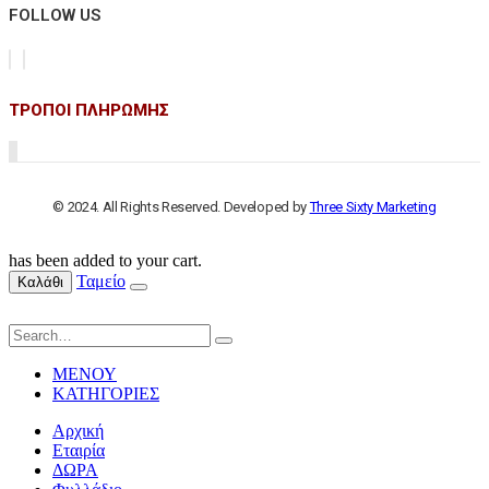
FOLLOW US
ΤΡΟΠΟΙ ΠΛΗΡΩΜΗΣ
© 2024. All Rights Reserved. Developed by
Three Sixty Marketing
has been added to your cart.
Ταμείο
Καλάθι
ΜΕΝΟΥ
ΚΑΤΗΓΟΡΙΕΣ
Αρχική
Εταιρία
ΔΩΡΑ