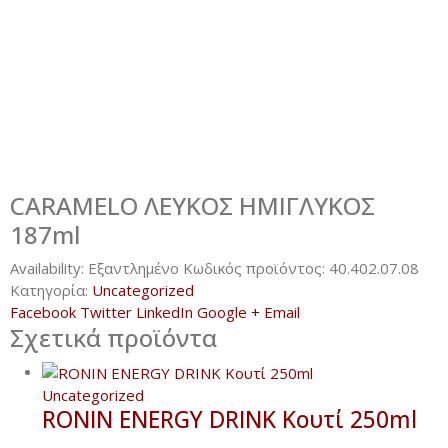
CARAMELO ΛΕΥΚΟΣ ΗΜΙΓΛΥΚΟΣ
187ml
Availability:
Εξαντλημένο
Κωδικός προϊόντος:
40.402.07.08
Κατηγορία:
Uncategorized
Facebook
Twitter
LinkedIn
Google +
Email
Σχετικά προϊόντα
Uncategorized
RONIN ENERGY DRINK Κουτί 250ml