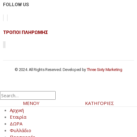
FOLLOW US
ΤΡΟΠΟΙ ΠΛΗΡΩΜΗΣ
© 2024. All Rights Reserved. Developed by
Three Sixty Marketing
ΜΕΝΟΥ
ΚΑΤΗΓΟΡΙΕΣ
Αρχική
Εταιρία
ΔΩΡΑ
Φυλλάδιο
Προσφορές