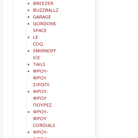
BREEZER
BUZZBALLZ
GARAGE
GORDONS
SPACE
LE
COQ
SMIRNOFF
ICE
TAILS
ΦΡΟΥ-
ΦΡΟΥ
ΣΙΡΟΠΙ
ΦΡΟΥ-
ΦΡΟΥ
ΠΟΥΡΕΣ
ΦΡΟΥ-
ΦΡΟΥ
CORDIALS
ΦΡΟΥ-