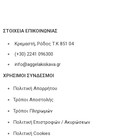
ΣΤΟΙΧΕΊΑ ΕΠΙΚΟΙΝΩΝΊΑΣ
Κρεμαστή, Ρόδος Τ.Κ 851 04
(+30) 2241 096300
info@aggelakiskava.gr
ΧΡΗΣΙΜΟΙ ΣΥΝΔΕΣΜΟΙ
Πολιτική Απορρήτου
Τρόποι Αποστολής
Τρόποι Πληρωμών
Πολιτική Επιστροφών / Ακυρώσεων
Πολιτική Cookies