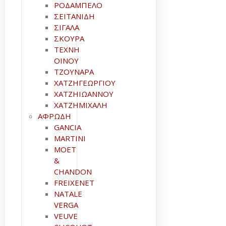
ΡΟΔΑΜΠΕΛΟ
ΣΕΙΤΑΝΙΔΗ
ΣΙΓΑΛΑ
ΣΚΟΥΡΑ
ΤΕΧΝΗ
ΟΙΝΟΥ
ΤΖΟΥΝΑΡΑ
ΧΑΤΖΗΓΕΩΡΓΙΟΥ
ΧΑΤΖΗΙΩΑΝΝΟΥ
ΧΑΤΖΗΜΙΧΑΛΗ
ΑΦΡΩΔΗ
GANCIA
MARTINI
MOET
&
CHANDON
FREIXENET
NATALE
VERGA
VEUVE