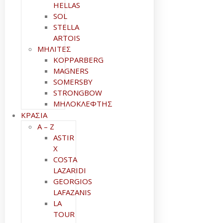
HELLAS
SOL
STELLA
ARTOIS
ΜΗΛΙΤΕΣ
KOPPARBERG
MAGNERS
SOMERSBY
STRONGBOW
ΜΗΛΟΚΛΕΦΤΗΣ
ΚΡΑΣΙΑ
A – Z
ASTIR
X
COSTA
LAZARIDI
GEORGIOS
LAFAZANIS
LA
TOUR