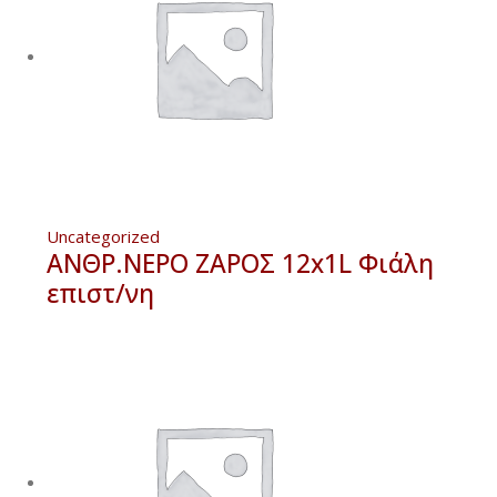
Uncategorized
ΑΝΘΡ.ΝΕΡΟ ΖΑΡΟΣ 12x1L Φιάλη
επιστ/νη