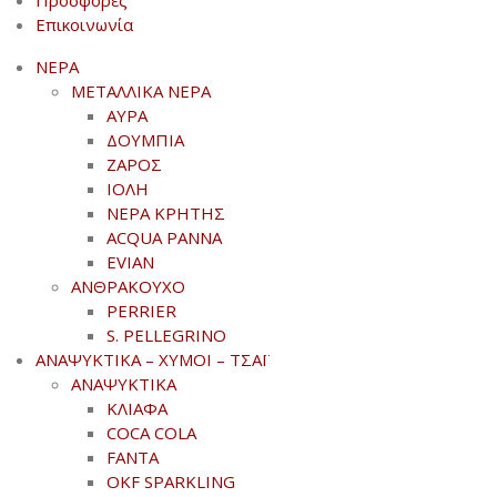
Επικοινωνία
ΝΕΡΑ
ΜΕΤΑΛΛΙΚΑ ΝΕΡΑ
ΑΥΡΑ
ΔΟΥΜΠΙΑ
ΖΑΡΟΣ
ΙΟΛΗ
ΝΕΡΑ ΚΡΗΤΗΣ
ACQUA PANNA
EVIAN
ΑΝΘΡΑΚΟΥΧΟ
PERRIER
S. PELLEGRINO
ΑΝΑΨΥΚΤΙΚΑ – ΧΥΜΟΙ – ΤΣΑΪ
ΑΝΑΨΥΚΤΙΚΑ
ΚΛΙΑΦΑ
COCA COLA
FANTA
OKF SPARKLING