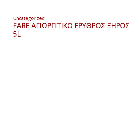
Uncategorized
FARE ΑΓΙΩΡΓΙΤΙΚΟ ΕΡΥΘΡΟΣ ΞΗΡΟΣ
5L