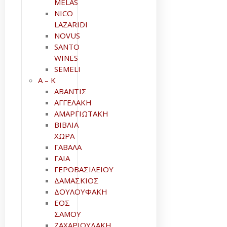
MELAS
NICO
LAZARIDI
NOVUS
SANTO
WINES
SEMELI
Α – Κ
ΑΒΑΝΤΙΣ
ΑΓΓΕΛΑΚΗ
ΑΜΑΡΓΙΩΤΑΚΗ
ΒΙΒΛΙΑ
ΧΩΡΑ
ΓΑΒΑΛΑ
ΓΑΙΑ
ΓΕΡΟΒΑΣΙΛΕΙΟΥ
ΔΑΜΑΣΚΙΟΣ
ΔΟΥΛΟΥΦΑΚΗ
ΕΟΣ
ΣΑΜΟΥ
ΖΑΧΑΡΙΟΥΔΑΚΗ