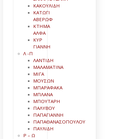
ΚΑΚΟΥΛΙΔΗ
ΚΑΤΩΓΙ
ΑΒΕΡΩΦ
ΚΤΗΜΑ
ΑΛΦΑ
ΚΥΡ
ΓΙΑΝΝΗ
Λ -Π
ΛΑΝΤΙΔΗ
ΜΑΛΑΜΑΤΙΝΑ
ΜΙΓΑ
ΜΟΥΣΩΝ
ΜΠΑΡΑΦΑΚΑ
ΜΠΛΑΝΑ
ΜΠΟΥΤΑΡΗ
ΠΑΛΥΒΟΥ
ΠΑΠΑΓΙΑΝΝΗ
ΠΑΠΑΘΑΝΑΣΟΠΟΥΛΟΥ
ΠΑΥΛΙΔΗ
Ρ – Ω