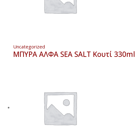
Uncategorized
ΜΠΥΡΑ ΑΛΦΑ SEA SALT Κουτί 330ml