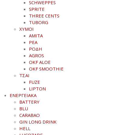
SCHWEPPES
SPRITE
THREE CENTS
TUBORG
ΧΥΜΟΙ
ΑΜΙΤΑ
ΡΕΑ
ΡΟΔΗ
AGROS
OKF ALOE
OKF SMOOTHIE
ΤΣΑΙ
FUZE
LIPTON
ΕΝΕΡΓΕΙΑΚΑ
BATTERY
BLU
CARABAO
GIN LONG DRINK
HELL
LUCOZADE