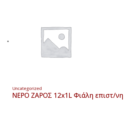
Uncategorized
ΝΕΡΟ ΖΑΡΟΣ 12x1L Φιάλη επιστ/νη