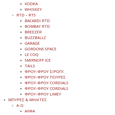
VODKA
WHISKEY
RTD – RTS
BACARDI RTD
BOMBAY RTD
BREEZER
BUZZBALLZ
GARAGE
GORDONS SPACE
LE COQ
SMIRNOFF ICE
TAILS
ΦΡΟΥ-ΦΡΟΥ ΣΙΡΟΠΙ
ΦΡΟΥ-ΦΡΟΥ ΠΟΥΡΕΣ
ΦΡΟΥ-ΦΡΟΥ CORDIALS
ΦΡΟΥ-ΦΡΟΥ CORDIALS
ΦΡΟΥ-ΦΡΟΥ LIMEY
ΜΠΥΡΕΣ & ΜΗΛΙΤΕΣ
Α-Ω
ΑΛΦΑ