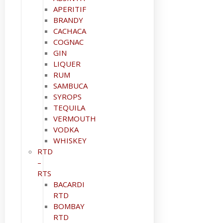
APERITIF
BRANDY
CACHACA
COGNAC
GIN
LIQUER
RUM
SAMBUCA
SYROPS
TEQUILA
VERMOUTH
VODKA
WHISKEY
RTD
–
RTS
BACARDI
RTD
BOMBAY
RTD