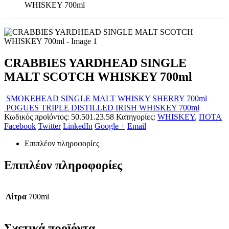
WHISKEY 700ml
CRABBIES YARDHEAD SINGLE
MALT SCOTCH WHISKEY 700ml
SMOKEHEAD SINGLE MALT WHISKY SHERRY 700ml
POGUES TRIPLE DISTILLED IRISH WHISKEY 700ml
Κωδικός προϊόντος:
50.501.23.58
Κατηγορίες:
WHISKEY
,
ΠΟΤΑ
Facebook
Twitter
LinkedIn
Google +
Email
Επιπλέον πληροφορίες
Επιπλέον πληροφορίες
Λίτρα
700ml
Σχετικά προϊόντα