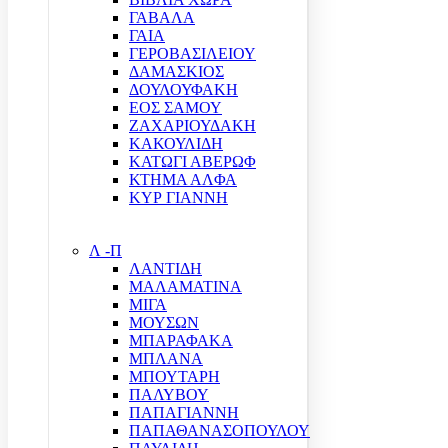
ΓΑΒΑΛΑ
ΓΑΙΑ
ΓΕΡΟΒΑΣΙΛΕΙΟΥ
ΔΑΜΑΣΚΙΟΣ
ΔΟΥΛΟΥΦΑΚΗ
ΕΟΣ ΣΑΜΟΥ
ΖΑΧΑΡΙΟΥΔΑΚΗ
ΚΑΚΟΥΛΙΔΗ
ΚΑΤΩΓΙ ΑΒΕΡΩΦ
ΚΤΗΜΑ ΑΛΦΑ
ΚΥΡ ΓΙΑΝΝΗ
Λ -Π
ΛΑΝΤΙΔΗ
ΜΑΛΑΜΑΤΙΝΑ
ΜΙΓΑ
ΜΟΥΣΩΝ
ΜΠΑΡΑΦΑΚΑ
ΜΠΛΑΝΑ
ΜΠΟΥΤΑΡΗ
ΠΑΛΥΒΟΥ
ΠΑΠΑΓΙΑΝΝΗ
ΠΑΠΑΘΑΝΑΣΟΠΟΥΛΟΥ