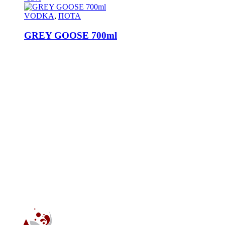
VODKA
,
ΠΟΤΑ
GREY GOOSE 700ml