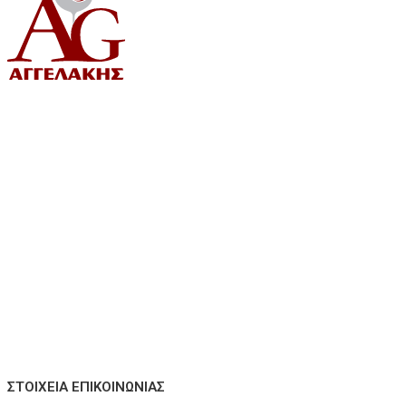
ΣΤΟΙΧΕΊΑ ΕΠΙΚΟΙΝΩΝΊΑΣ