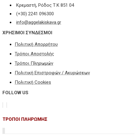
Κρεμαστή, Ρόδος Τ.Κ 851 04
(+30) 2241 096300
info@aggelakiskava.gr
ΧΡΗΣΙΜΟΙ ΣΥΝΔΕΣΜΟΙ
Πολιτική Απορρήτου
Τρόποι Αποστολής
Τρόποι Πληρωμών
Πολιτική Επιστροφών / Ακυρώσεων
Πολιτική Cookies
FOLLOW US
ΤΡΟΠΟΙ ΠΛΗΡΩΜΗΣ