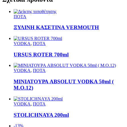
ΠΟΤΑ
ΞΥΛΙΝΗ ΚΑΣΕΤΙΝΑ VERMOUTH
VODKA
,
ΠΟΤΑ
URSUS ROTER 700ml
VODKA
,
ΠΟΤΑ
ΜΙΝΙΑΤΟΥΡΑ ABSOLUT VODKA 50ml (
M.O.12)
VODKA
,
ΠΟΤΑ
STOLICHNAYA 200ml
-13%