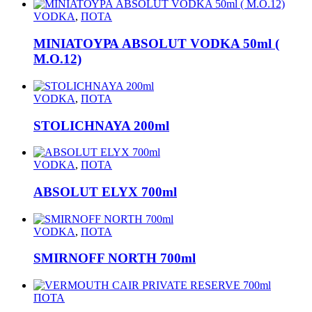
VODKA
,
ΠΟΤΑ
ΜΙΝΙΑΤΟΥΡΑ ABSOLUT VODKA 50ml (
M.O.12)
VODKA
,
ΠΟΤΑ
STOLICHNAYA 200ml
VODKA
,
ΠΟΤΑ
ABSOLUT ELYX 700ml
VODKA
,
ΠΟΤΑ
SMIRNOFF NORTH 700ml
ΠΟΤΑ