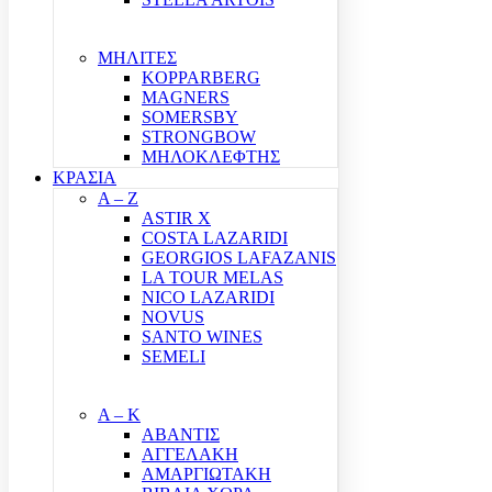
ΜΗΛΙΤΕΣ
KOPPARBERG
MAGNERS
SOMERSBY
STRONGBOW
ΜΗΛΟΚΛΕΦΤΗΣ
ΚΡΑΣΙΑ
A – Z
ASTIR X
COSTA LAZARIDI
GEORGIOS LAFAZANIS
LA TOUR MELAS
NICO LAZARIDI
NOVUS
SANTO WINES
SEMELI
Α – Κ
ΑΒΑΝΤΙΣ
ΑΓΓΕΛΑΚΗ
ΑΜΑΡΓΙΩΤΑΚΗ