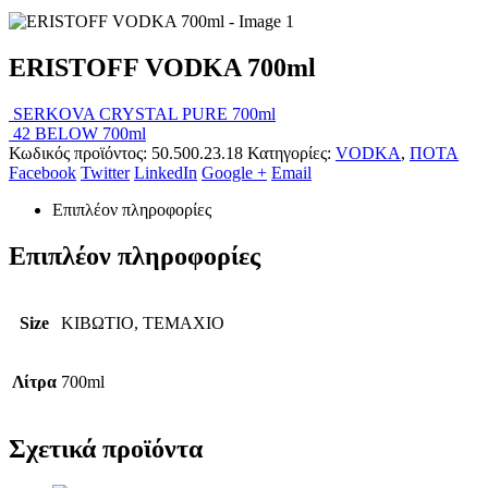
ERISTOFF VODKA 700ml
SERKOVA CRYSTAL PURE 700ml
42 BELOW 700ml
Κωδικός προϊόντος:
50.500.23.18
Κατηγορίες:
VODKA
,
ΠΟΤΑ
Facebook
Twitter
LinkedIn
Google +
Email
Επιπλέον πληροφορίες
Επιπλέον πληροφορίες
Size
ΚΙΒΩΤΙΟ, ΤΕΜΑΧΙΟ
Λίτρα
700ml
Σχετικά προϊόντα