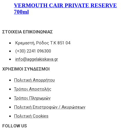
VERMOUTH CAIR PRIVATE RESERVE
700ml
ΣΤΟΙΧΕΊΑ ΕΠΙΚΟΙΝΩΝΊΑΣ
Κρεμαστή, Ρόδος Τ.Κ 851 04
(+30) 2241 096300
info@aggelakiskava.gr
ΧΡΗΣΙΜΟΙ ΣΥΝΔΕΣΜΟΙ
Πολιτική Απορρήτου
Τρόποι Αποστολής
Τρόποι Πληρωμών
Πολιτική Επιστροφών / Ακυρώσεων
Πολιτική Cookies
FOLLOW US