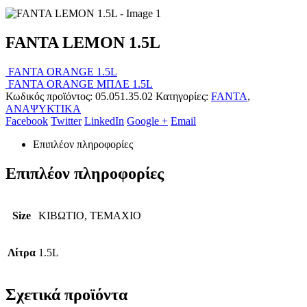
FANTA LEMON 1.5L
FANTA ORANGE 1.5L
FANTA ORANGE ΜΠΛΕ 1.5L
Κωδικός προϊόντος:
05.051.35.02
Κατηγορίες:
FANTA
,
ΑΝΑΨΥΚΤΙΚΑ
Facebook
Twitter
LinkedIn
Google +
Email
Επιπλέον πληροφορίες
Επιπλέον πληροφορίες
Size
ΚΙΒΩΤΙΟ, ΤΕΜΑΧΙΟ
Λίτρα
1.5L
Σχετικά προϊόντα