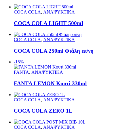
COCA COLA
,
ΑΝΑΨΥΚΤΙΚΑ
COCA COLA LIGHT 500ml
COCA COLA
,
ΑΝΑΨΥΚΤΙΚΑ
COCA COLA 250ml Φιάλη επ/νη
-15%
FANTA
,
ΑΝΑΨΥΚΤΙΚΑ
FANTA LEMON Κουτί 330ml
COCA COLA
,
ΑΝΑΨΥΚΤΙΚΑ
COCA COLA ZERO 1L
COCA COLA
,
ΑΝΑΨΥΚΤΙΚΑ