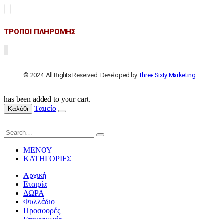
ΤΡΟΠΟΙ ΠΛΗΡΩΜΗΣ
© 2024. All Rights Reserved. Developed by
Three Sixty Marketing
has been added to your cart.
Ταμείο
Καλάθι
ΜΕΝΟΥ
ΚΑΤΗΓΟΡΙΕΣ
Αρχική
Εταιρία
ΔΩΡΑ
Φυλλάδιο
Προσφορές