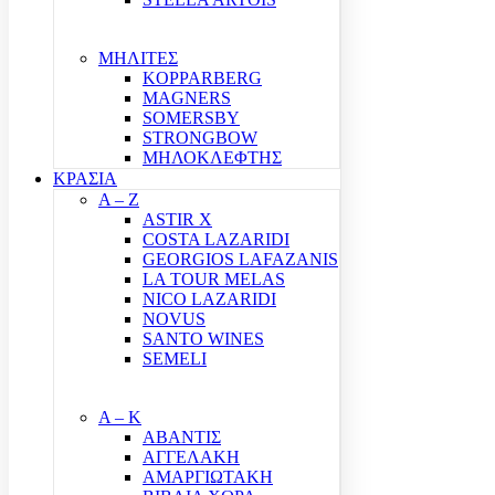
ΜΗΛΙΤΕΣ
KOPPARBERG
MAGNERS
SOMERSBY
STRONGBOW
ΜΗΛΟΚΛΕΦΤΗΣ
ΚΡΑΣΙΑ
A – Z
ASTIR X
COSTA LAZARIDI
GEORGIOS LAFAZANIS
LA TOUR MELAS
NICO LAZARIDI
NOVUS
SANTO WINES
SEMELI
Α – Κ
ΑΒΑΝΤΙΣ
ΑΓΓΕΛΑΚΗ
ΑΜΑΡΓΙΩΤΑΚΗ