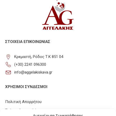
ΣΤΟΙΧΕΊΑ ΕΠΙΚΟΙΝΩΝΊΑΣ
Κρεμαστή, Ρόδος Τ.Κ 851 04
(+30) 2241 096300
info@aggelakiskava.gr
ΧΡΗΣΙΜΟΙ ΣΥΝΔΕΣΜΟΙ
Πολιτική Απορρήτου
Τρόποι Αποστολής
Διαχείριση Συγκατάθεσης