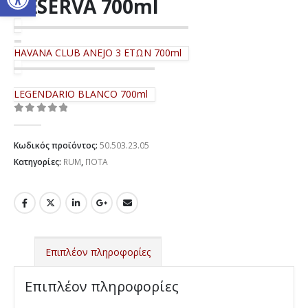
RESERVA 700ml
HAVANA CLUB ANEJO 3 ΕΤΩΝ 700ml
LEGENDARIO BLANCO 700ml
0
out of 5
Κωδικός προϊόντος:
50.503.23.05
Κατηγορίες:
RUM
,
ΠΟΤΑ
Επιπλέον πληροφορίες
Επιπλέον πληροφορίες