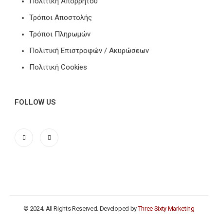
Πολιτική Απορρήτου
Τρόποι Αποστολής
Τρόποι Πληρωμών
Πολιτική Επιστροφών / Ακυρώσεων
Πολιτική Cookies
FOLLOW US
© 2024. All Rights Reserved. Developed by
Three Sixty Marketing