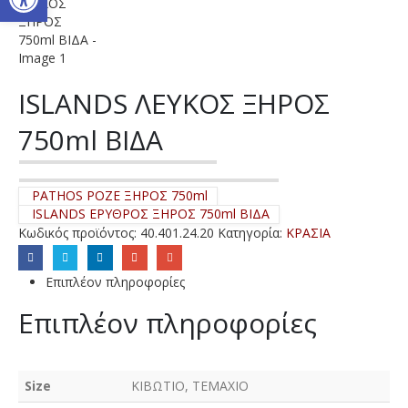
ISLANDS ΛΕΥΚΟΣ ΞΗΡΟΣ
750ml ΒΙΔΑ
PATHOS ΡΟΖΕ ΞΗΡΟΣ 750ml
ISLANDS ΕΡΥΘΡΟΣ ΞΗΡΟΣ 750ml ΒΙΔΑ
Κωδικός προϊόντος:
40.401.24.20
Κατηγορία:
ΚΡΑΣΙΑ
Επιπλέον πληροφορίες
Επιπλέον πληροφορίες
Size
ΚΙΒΩΤΙΟ, ΤΕΜΑΧΙΟ