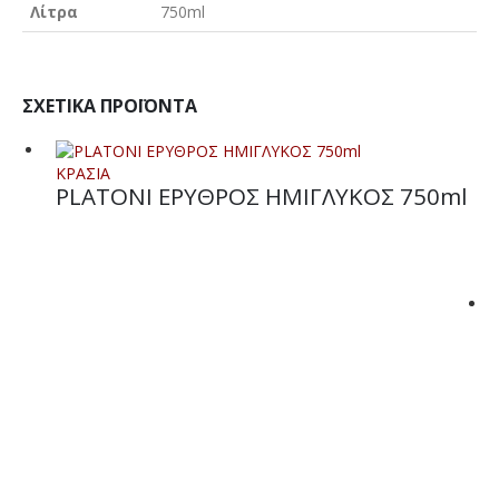
Λίτρα
750ml
ΣΧΕΤΙΚΆ ΠΡΟΪΌΝΤΑ
ΚΡΑΣΙΑ
PLATONI ΕΡΥΘΡΟΣ ΗΜΙΓΛΥΚΟΣ 750ml