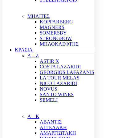
ΜΗΛΙΤΕΣ
KOPPARBERG
MAGNERS
SOMERSBY
STRONGBOW
ΜΗΛΟΚΛΕΦΤΗΣ
ΚΡΑΣΙΑ
A – Z
ASTIR X
COSTA LAZARIDI
GEORGIOS LAFAZANIS
LA TOUR MELAS
NICO LAZARIDI
NOVUS
SANTO WINES
SEMELI
Α – Κ
ΑΒΑΝΤΙΣ
ΑΓΓΕΛΑΚΗ
ΑΜΑΡΓΙΩΤΑΚΗ