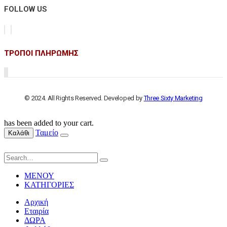
FOLLOW US
ΤΡΟΠΟΙ ΠΛΗΡΩΜΗΣ
© 2024. All Rights Reserved. Developed by
Three Sixty Marketing
has been added to your cart.
Ταμείο
Καλάθι
ΜΕΝΟΥ
ΚΑΤΗΓΟΡΙΕΣ
Αρχική
Εταιρία
ΔΩΡΑ