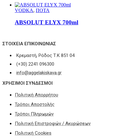
VODKA
,
ΠΟΤΑ
ABSOLUT ELYX 700ml
ΣΤΟΙΧΕΊΑ ΕΠΙΚΟΙΝΩΝΊΑΣ
Κρεμαστή, Ρόδος Τ.Κ 851 04
(+30) 2241 096300
info@aggelakiskava.gr
ΧΡΗΣΙΜΟΙ ΣΥΝΔΕΣΜΟΙ
Πολιτική Απορρήτου
Τρόποι Αποστολής
Τρόποι Πληρωμών
Πολιτική Επιστροφών / Ακυρώσεων
Πολιτική Cookies