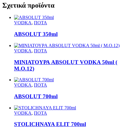
Σχετικά προϊόντα
VODKA
,
ΠΟΤΑ
ABSOLUT 350ml
VODKA
,
ΠΟΤΑ
ΜΙΝΙΑΤΟΥΡΑ ABSOLUT VODKA 50ml (
M.O.12)
VODKA
,
ΠΟΤΑ
ABSOLUT 700ml
VODKA
,
ΠΟΤΑ
STOLICHNAYA ELIT 700ml