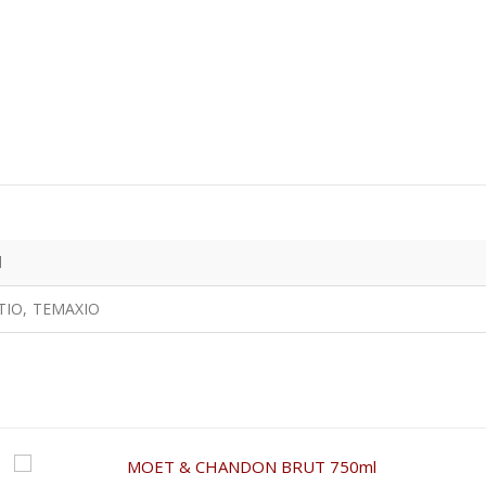
l
ΤΙΟ, ΤΕΜΑΧΙΟ