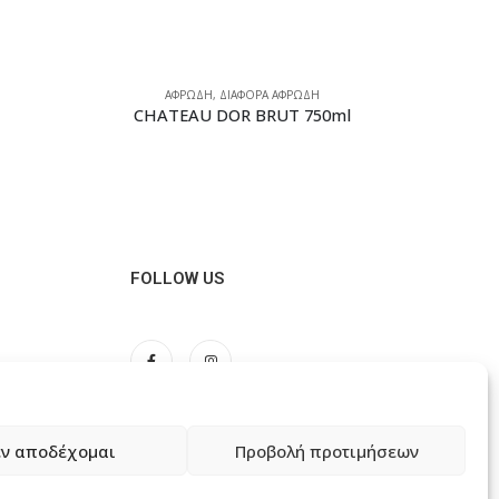
ΑΦΡΩΔΗ
,
ΔΙΑΦΟΡΑ ΑΦΡΩΔΗ
CHATEAU DOR BRUT 750ml
FOLLOW US
ν αποδέχομαι
Προβολή προτιμήσεων
ώσεων