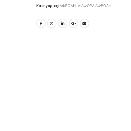
Κατηγορίες:
ΑΦΡΩΔΗ
,
ΔΙΑΦΟΡΑ ΑΦΡΩΔΗ