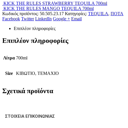
KICK THE RULES STRAWBERRY TEQUILA 700ml
KICK THE RULES MANGO TEQUILA 700ml
Κωδικός προϊόντος:
50.505.23.17
Κατηγορίες:
TEQUILA
,
ΠΟΤΑ
Facebook
Twitter
LinkedIn
Google +
Email
Επιπλέον πληροφορίες
Επιπλέον πληροφορίες
Λίτρα
700ml
Size
ΚΙΒΩΤΙΟ, ΤΕΜΑΧΙΟ
Σχετικά προϊόντα
ΣΤΟΙΧΕΊΑ ΕΠΙΚΟΙΝΩΝΊΑΣ