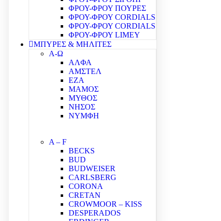
ΦΡΟΥ-ΦΡΟΥ ΠΟΥΡΕΣ
ΦΡΟΥ-ΦΡΟΥ CORDIALS
ΦΡΟΥ-ΦΡΟΥ CORDIALS
ΦΡΟΥ-ΦΡΟΥ LIMEY
ΜΠΥΡΕΣ & ΜΗΛΙΤΕΣ
Α-Ω
ΑΛΦΑ
ΑΜΣΤΕΛ
ΕΖΑ
ΜΑΜΟΣ
ΜΥΘΟΣ
ΝΗΣΟΣ
ΝΥΜΦΗ
A – F
BECKS
BUD
BUDWEISER
CARLSBERG
CORONA
CRETAN
CROWMOOR – KISS
DESPERADOS