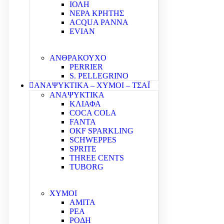
ΙΟΛΗ
ΝΕΡΑ ΚΡΗΤΗΣ
ACQUA PANNA
EVIAN
ΑΝΘΡΑΚΟΥΧΟ
PERRIER
S. PELLEGRINO
ΑΝΑΨΥΚΤΙΚΑ – ΧΥΜΟΙ – ΤΣΑΪ
ΑΝΑΨΥΚΤΙΚΑ
ΚΛΙΑΦΑ
COCA COLA
FANTA
OKF SPARKLING
SCHWEPPES
SPRITE
THREE CENTS
TUBORG
ΧΥΜΟΙ
ΑΜΙΤΑ
ΡΕΑ
ΡΟΔΗ