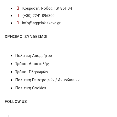
Κρεμαστή, Ρόδος Τ.Κ 851 04
(+30) 2241 096300
info@aggelakiskava.gr
ΧΡΗΣΙΜΟΙ ΣΥΝΔΕΣΜΟΙ
Πολιτική Απορρήτου
Τρόποι Αποστολής
Τρόποι Πληρωμών
Πολιτική Επιστροφών / Ακυρώσεων
Πολιτική Cookies
FOLLOW US