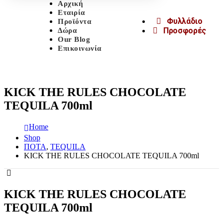
Αρχική
Εταιρία
Φυλλάδιο
Προϊόντα
Προσφορές
Δώρα
Our Blog
Επικοινωνία
KICK THE RULES CHOCOLATE
TEQUILA 700ml
Home
Shop
ΠΟΤΑ
,
TEQUILA
KICK THE RULES CHOCOLATE TEQUILA 700ml
KICK THE RULES CHOCOLATE
TEQUILA 700ml