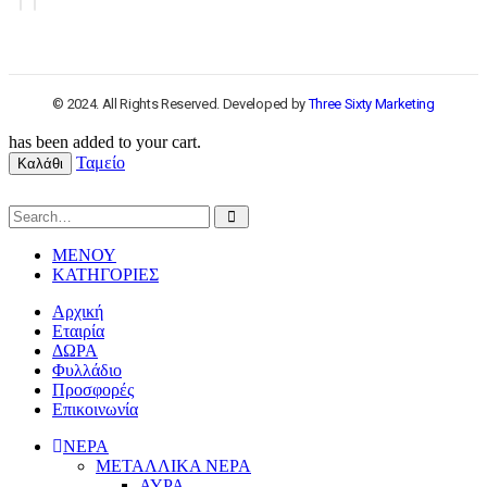
© 2024. All Rights Reserved. Developed by
Three Sixty Marketing
has been added to your cart.
Ταμείο
Καλάθι
ΜΕΝΟΥ
ΚΑΤΗΓΟΡΙΕΣ
Αρχική
Εταιρία
ΔΩΡΑ
Φυλλάδιο
Προσφορές
Επικοινωνία
ΝΕΡΑ
ΜΕΤΑΛΛΙΚΑ ΝΕΡΑ
ΑΥΡΑ