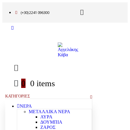
(+30) 2241 096300
0
0 items
ΚΑΤΗΓΟΡΙΕΣ
ΝΕΡΑ
ΜΕΤΑΛΛΙΚΑ ΝΕΡΑ
ΑΥΡΑ
ΔΟΥΜΠΙΑ
ΖΑΡΟΣ